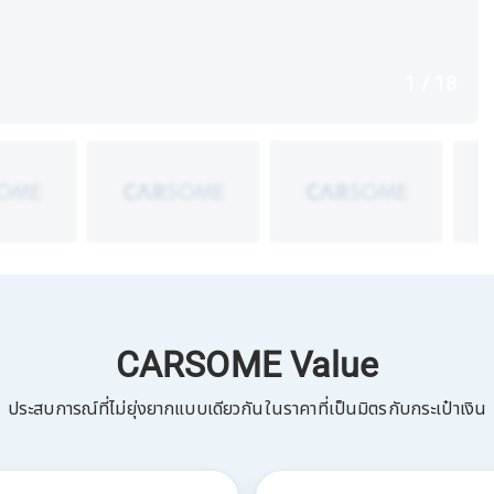
1 / 18
CARSOME Value
ประสบการณ์ที่ไม่ยุ่งยากแบบเดียวกันในราคาที่เป็นมิตรกับกระเป๋าเงิน