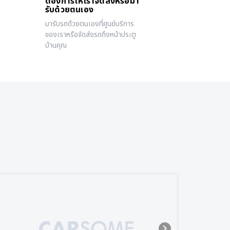
ต้องการให้เราจัดส่งหรือมา
รับด้วยตนเอง
มารับรถด้วยตนเองที่ศูนย์บริการ
ของเราหรือจัดส่งรถถึงหน้าประตู
บ้านคุณ