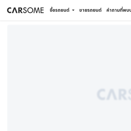
ซื้อรถยนต์
ขายรถยนต์
คำถามที่พบ