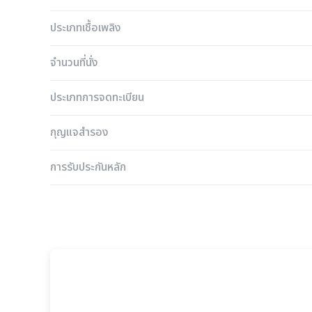
ประเภทเชื้อเพลิง
จำนวนที่นั่ง
ประเภทการจดทะเบียน
กุญแจสำรอง
การรับประกันหลัก