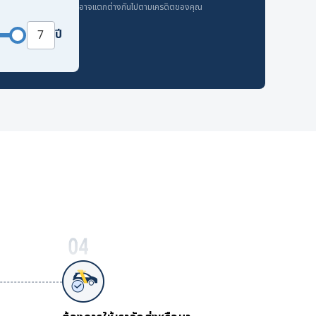
อาจแตกต่างกันไปตามเครดิตของคุณ
ปี