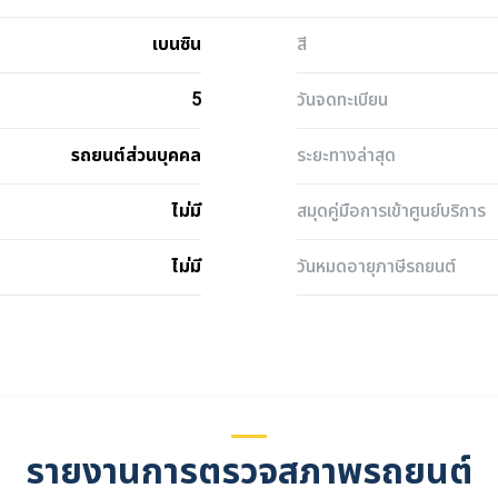
เบนซิน
สี
5
วันจดทะเบียน
รถยนต์ส่วนบุคคล
ระยะทางล่าสุด
ไม่มี
สมุดคู่มือการเข้าศูนย์บริการ
ไม่มี
วันหมดอายุภาษีรถยนต์
รายงานการตรวจสภาพรถยนต์