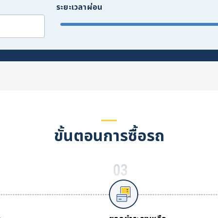
ระยะเวลาผ่อน
ขั้นตอนการซื้อรถ