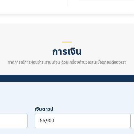
การเงิน
คาดการณ์การผ่อนชำระรายเดือน ด้วยเครื่องคำนวณสินเชื่อรถยนต์ของเรา
เงินดาวน์