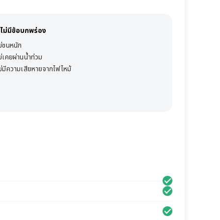
ไม่มีข้อบกพร่อง
ม่ชนหนัก
ม่เคยผ่านน้ำท่วม
ม่มีความเสียหายจากไฟไหม้