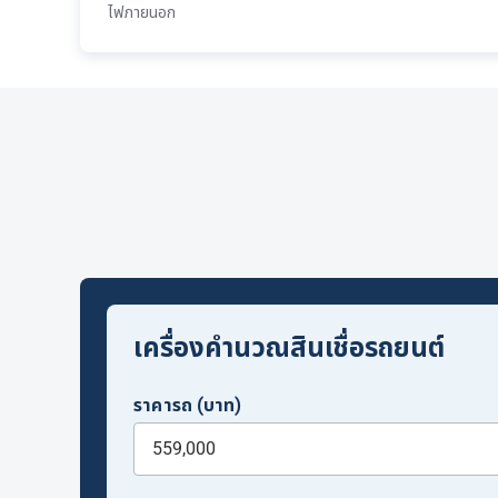
ไฟภายนอก
เครื่องคำนวณสินเชื่อรถยนต์
ราคารถ (บาท)