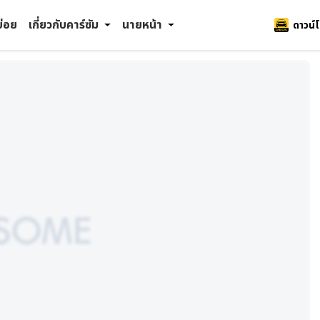
บ่อย
เกี่ยวกับคาร์ซัม
นายหน้า
ดาวน์