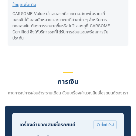
ข้อมูลเพิ่มเติม
CARSOME Value นำเสนอรถที่ขายตามสภาพในราคาที่
แข่งขันได้ จองนัดหมายและแวะมาที่สาขาใด ๆ สำหรับการ
ทดลองขับ ต้องการรถมากขึ้นหรือไม่? ลองดูที่ CARSOME
Certified ซึ่งให้บริการรถที่ได้รับการซ่อมแซมพร้อมการรับ
ประกัน
การเงิน
คาดการณ์การผ่อนชำระรายเดือน ด้วยเครื่องคำนวณสินเชื่อรถยนต์ของเรา
เครื่องคำนวณสินเชื่อรถยนต์
ตั้งค่าใหม่