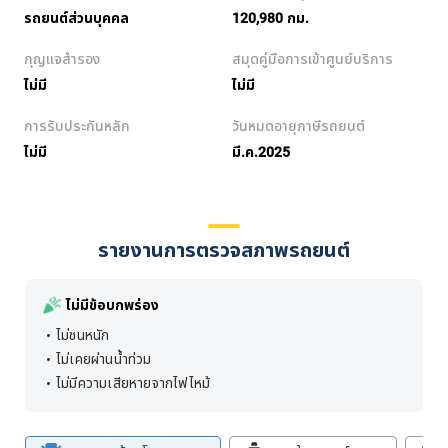
รถยนต์ส่วนบุคคล
120,980 กม.
กุญแจสำรอง
สมุดคู่มือการเข้าศูนย์บริการ
ไม่มี
ไม่มี
การรับประกันหลัก
วันหมดอายุภาษีรถยนต์
ไม่มี
มี.ค.2025
รายงานการตรวจสภาพรถยนต์
ไม่มีข้อบกพร่อง
ไม่ชนหนัก
ไม่เคยผ่านน้ำท่วม
ไม่มีความเสียหายจากไฟไหม้