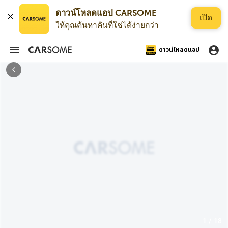
ดาวน์โหลดแอป CARSOME
เปิด
ให้คุณค้นหาคันที่ใช่ได้ง่ายกว่า
ดาวน์โหลดแอป
1 / 18