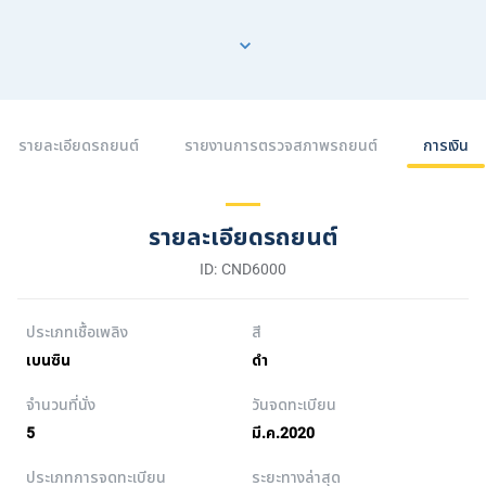
รายละเอียดรถยนต์
รายงานการตรวจสภาพรถยนต์
การเงิน
รายละเอียดรถยนต์
ID: CND6000
ประเภทเชื้อเพลิง
สี
เบนซิน
ดำ
จำนวนที่นั่ง
วันจดทะเบียน
5
มี.ค.2020
ประเภทการจดทะเบียน
ระยะทางล่าสุด