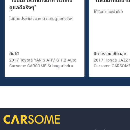
“ไม่มีค่ะ ประทับใจมาก ตัวแทน
“ได้รับคำแนะนำดี
ดูแลดีจริงๆ”
ได้รับคำแนะนำดีค่ะ
ไม่มีค่ะ ประทับใจมาก ตัวแทนดูแลดีจริงๆ
ต้นไม้
นิภาวรรณ เขียวสุด
2017 Toyota YARIS ATIV G 1.2 Auto
2017 Honda JAZZ S
Carsome CARSOME Srinagarindra
Carsome CARSOME