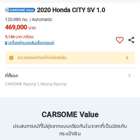
2020 Honda CITY SV 1.0
120,980 กม. | Automatic
469,000
บาท
9,146
บาท /เดือน
เครื่องคำนวณสินเชื่อรถยนต์
ตรวจสอบบัตรกำนัลของฉัน
ที่ตั้งรถ
CARSOME Rayong 1, Muang Rayong
CARSOME Value
ประสบการณ์ที่ไม่ยุ่งยากแบบเดียวกันในราคาที่เป็นมิตรกับ
กระเป๋าเงิน