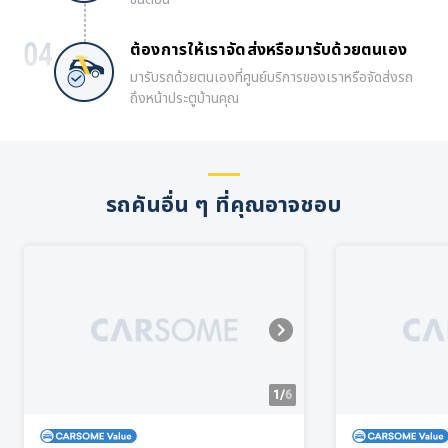
ต้องการให้เราจัดส่งหรือมารับด้วยตนเอง
มารับรถด้วยตนเองที่ศูนย์บริการของเราหรือจัดส่งรถ
ถึงหน้าประตูบ้านคุณ
รถคันอื่น ๆ ที่คุณอาจชอบ
1/
6