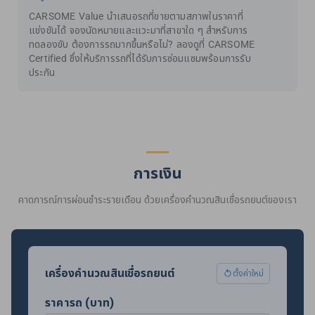
CARSOME Value นำเสนอรถที่ขายตามสภาพในราคาที่
แข่งขันได้ จองนัดหมายและแวะมาที่สาขาใด ๆ สำหรับการ
ทดลองขับ ต้องการรถมากขึ้นหรือไม่? ลองดูที่ CARSOME
Certified ซึ่งให้บริการรถที่ได้รับการซ่อมแซมพร้อมการรับ
ประกัน
การเงิน
คาดการณ์การผ่อนชำระรายเดือน ด้วยเครื่องคำนวณสินเชื่อรถยนต์ของเรา
เครื่องคำนวณสินเชื่อรถยนต์
ตั้งค่าใหม่
ราคารถ (บาท)