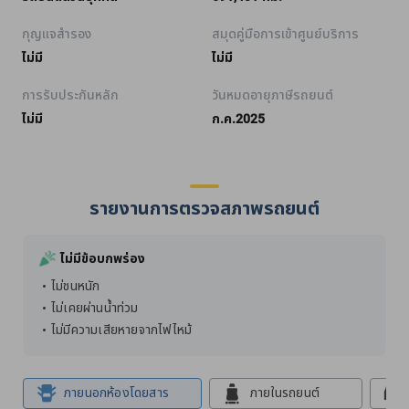
กุญแจสำรอง
สมุดคู่มือการเข้าศูนย์บริการ
ไม่มี
ไม่มี
การรับประกันหลัก
วันหมดอายุภาษีรถยนต์
ไม่มี
ก.ค.2025
รายงานการตรวจสภาพรถยนต์
ไม่มีข้อบกพร่อง
ไม่ชนหนัก
ไม่เคยผ่านน้ำท่วม
ไม่มีความเสียหายจากไฟไหม้
ภายนอกห้องโดยสาร
ภายในรถยนต์