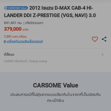
2012 Isuzu D-MAX CAB-4 HI-
LANDER DDI Z-PRESTIGE (VGS, NAVI) 3.0
691,401 กม. | เกียร์ธรรมดา
379,000
บาท
7,391
บาท /เดือน
เครื่องคำนวณสินเชื่อรถยนต์
ที่ตั้งรถ
CARSX ศรีนครินทร์ , Suang Luang
CARSOME Value
ประสบการณ์ที่ไม่ยุ่งยากแบบเดียวกันในราคาที่เป็นมิตรกับ
กระเป๋าเงิน