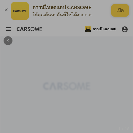
ดาวน์โหลดแอป CARSOME
เปิด
ให้คุณค้นหาคันที่ใช่ได้ง่ายกว่า
ดาวน์โหลดแอป
1 / 18