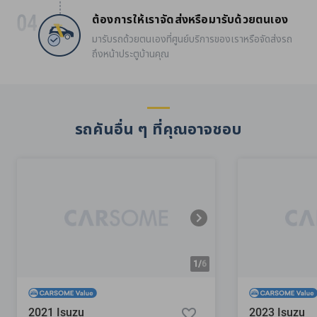
ต้องการให้เราจัดส่งหรือมารับด้วยตนเอง
มารับรถด้วยตนเองที่ศูนย์บริการของเราหรือจัดส่งรถ
ถึงหน้าประตูบ้านคุณ
รถคันอื่น ๆ ที่คุณอาจชอบ
1/
6
2021 Isuzu
2023 Isuzu