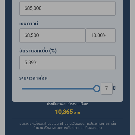
เงินดาวน์
อัตราดอกเบี้ย (%)
ระยะเวลาผ่อน
ปี
ประเมินค่าผ่อนชำระรายเดือน:
10,365
บาท
อัตราดอกเบี้ยและจำนวนเงินที่คำนวณเป็นเพียงการประมาณการเท่านั้น
จำนวนจริงอาจแตกต่างกันไปตามเครดิตของคุณ