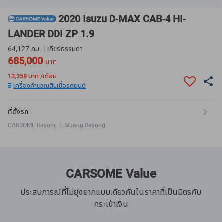
2020 Isuzu D-MAX CAB-4 HI-
LANDER DDI ZP 1.9
64,127 กม. | เกียร์ธรรมดา
685,000
บาท
13,358
บาท /เดือน
เครื่องคำนวณสินเชื่อรถยนต์
ที่ตั้งรถ
CARSOME Rayong 1, Muang Rayong
CARSOME Value
ประสบการณ์ที่ไม่ยุ่งยากแบบเดียวกันในราคาที่เป็นมิตรกับ
กระเป๋าเงิน