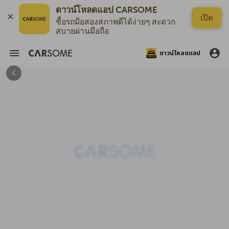
ดาวน์โหลดแอป CARSOME
เปิด
ซื้อรถมือสองสภาพดีได้ง่ายๆ สะดวก
สบายผ่านมือถือ
ดาวน์โหลดแอป
1 / 18