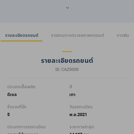
รายละเอียดรถยนต์
รายงานการตรวจสภาพรถยนต์
การเงิน
รายละเอียดรถยนต์
ID: CAZ5000
ประเภทเชื้อเพลิง
สี
ดีเซล
เทา
จำนวนที่นั่ง
วันจดทะเบียน
5
พ.ย.2021
ประเภทการจดทะเบียน
ระยะทางล่าสุด