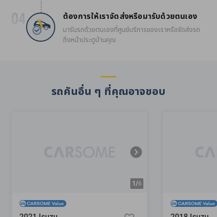
ต้องการให้เราจัดส่งหรือมารับด้วยตนเอง
มารับรถด้วยตนเองที่ศูนย์บริการของเราหรือจัดส่งรถ
ถึงหน้าประตูบ้านคุณ
รถคันอื่น ๆ ที่คุณอาจชอบ
1/
6
2021 Isuzu
2018 Isuzu