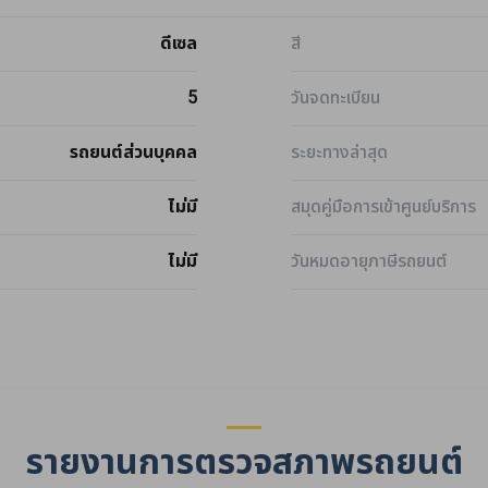
ดีเซล
สี
5
วันจดทะเบียน
รถยนต์ส่วนบุคคล
ระยะทางล่าสุด
ไม่มี
สมุดคู่มือการเข้าศูนย์บริการ
ไม่มี
วันหมดอายุภาษีรถยนต์
รายงานการตรวจสภาพรถยนต์