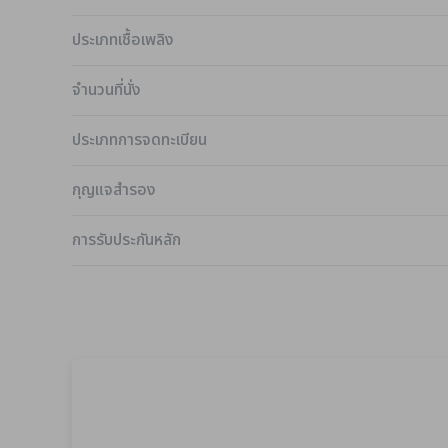
ประเภทเชื้อเพลิง
จำนวนที่นั่ง
ประเภทการจดทะเบียน
กุญแจสำรอง
การรับประกันหลัก