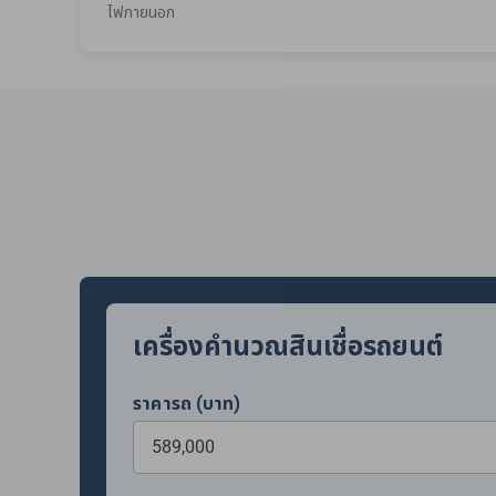
ไฟภายนอก
เครื่องคำนวณสินเชื่อรถยนต์
ราคารถ (บาท)