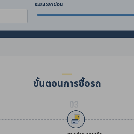
ระยะเวลาผ่อน
ขั้นตอนการซื้อรถ