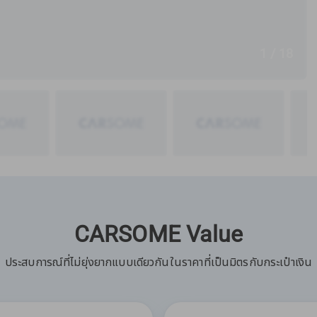
1 / 18
CARSOME Value
ประสบการณ์ที่ไม่ยุ่งยากแบบเดียวกันในราคาที่เป็นมิตรกับกระเป๋าเงิน