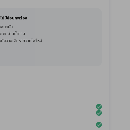
ไม่มีข้อบกพร่อง
ม่ชนหนัก
ม่เคยผ่านน้ำท่วม
ม่มีความเสียหายจากไฟไหม้