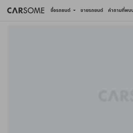
ซื้อรถยนต์
ขายรถยนต์
คำถามที่พบ