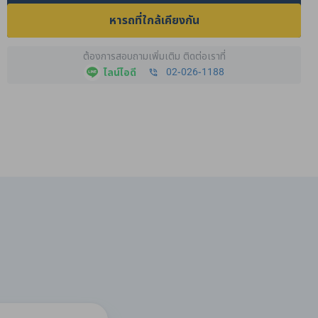
หารถที่ใกล้เคียงกัน
ต้องการสอบถามเพิ่มเติม ติดต่อเราที่
02-026-1188
ไลน์ไอดี