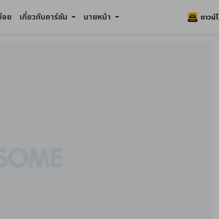
บ่อย
เกี่ยวกับคาร์ซัม
นายหน้า
ดาวน์