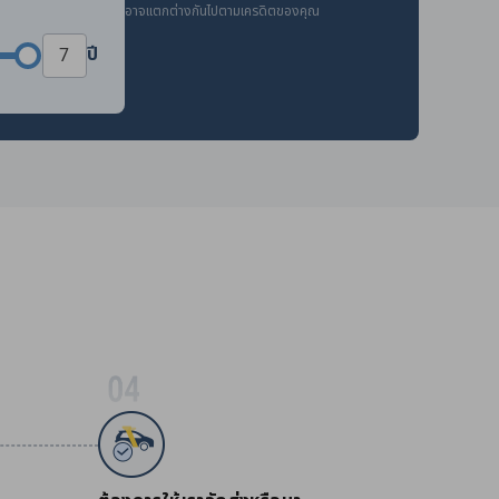
อาจแตกต่างกันไปตามเครดิตของคุณ
ปี