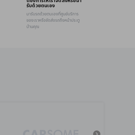
ต้องการให้เราจัดส่งหรือมา
รับด้วยตนเอง
มารับรถด้วยตนเองที่ศูนย์บริการ
ของเราหรือจัดส่งรถถึงหน้าประตู
บ้านคุณ