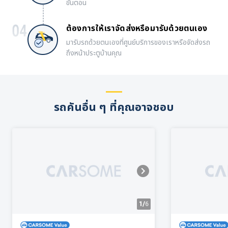
ขั้นตอน
ต้องการให้เราจัดส่งหรือมารับด้วยตนเอง
มารับรถด้วยตนเองที่ศูนย์บริการของเราหรือจัดส่งรถ
ถึงหน้าประตูบ้านคุณ
รถคันอื่น ๆ ที่คุณอาจชอบ
1/
6