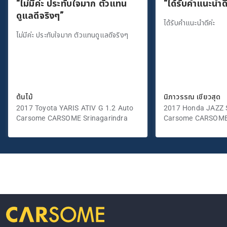
“ไม่มีค่ะ ประทับใจมาก ตัวแทน
“ได้รับคำแนะนำดี
ดูแลดีจริงๆ”
ได้รับคำแนะนำดีค่ะ
ไม่มีค่ะ ประทับใจมาก ตัวแทนดูแลดีจริงๆ
ต้นไม้
นิภาวรรณ เขียวสุด
2017 Toyota YARIS ATIV G 1.2 Auto
2017 Honda JAZZ S
Carsome CARSOME Srinagarindra
Carsome CARSOME