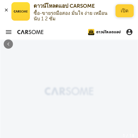
ดาวน์โหลดแอป CARSOME
เปิด
ซื้อ-ขายรถมือสอง มั่นใจ ง่าย เหมือน
นับ 1 2 ซั่ม
ดาวน์โหลดแอป
1 / 18