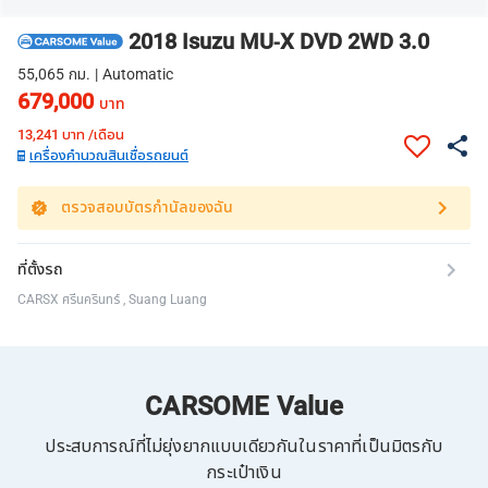
2018 Isuzu MU-X DVD 2WD 3.0
55,065 กม. | Automatic
679,000
บาท
13,241
บาท /เดือน
เครื่องคำนวณสินเชื่อรถยนต์
ตรวจสอบบัตรกำนัลของฉัน
ที่ตั้งรถ
CARSX ศรีนครินทร์ , Suang Luang
CARSOME Value
ประสบการณ์ที่ไม่ยุ่งยากแบบเดียวกันในราคาที่เป็นมิตรกับ
กระเป๋าเงิน