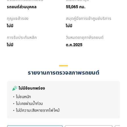
รถยนต์ส่วนบุคคล
55,065 กม.
กุญแจสำรอง
สมุดคู่มือการเข้าศูนย์บริการ
ไม่มี
ไม่มี
การรับประกันหลัก
วันหมดอายุภาษีรถยนต์
ไม่มี
ต.ค.2025
รายงานการตรวจสภาพรถยนต์
ไม่มีข้อบกพร่อง
ไม่ชนหนัก
ไม่เคยผ่านน้ำท่วม
ไม่มีความเสียหายจากไฟไหม้