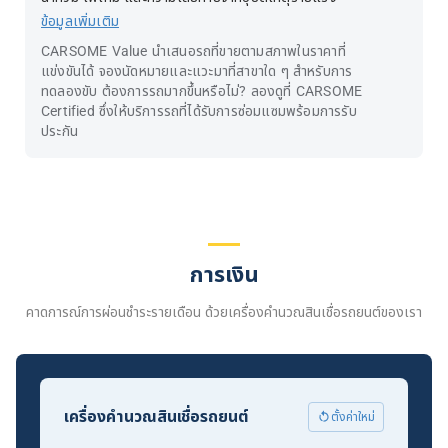
ข้อมูลเพิ่มเติม
CARSOME Value นำเสนอรถที่ขายตามสภาพในราคาที่
แข่งขันได้ จองนัดหมายและแวะมาที่สาขาใด ๆ สำหรับการ
ทดลองขับ ต้องการรถมากขึ้นหรือไม่? ลองดูที่ CARSOME
Certified ซึ่งให้บริการรถที่ได้รับการซ่อมแซมพร้อมการรับ
ประกัน
การเงิน
คาดการณ์การผ่อนชำระรายเดือน ด้วยเครื่องคำนวณสินเชื่อรถยนต์ของเรา
เครื่องคำนวณสินเชื่อรถยนต์
ตั้งค่าใหม่