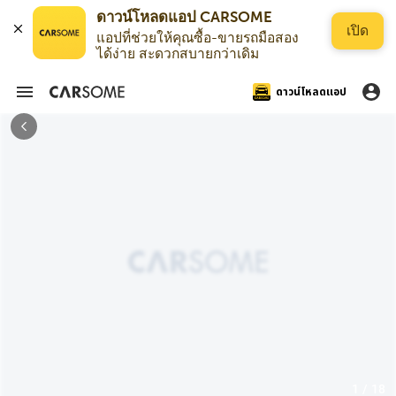
เปิด
แอปที่ช่วยให้คุณซื้อ-ขายรถมือสอง
ได้ง่าย สะดวกสบายกว่าเดิม
ดาวน์โหลดแอป
1 / 18