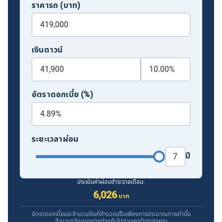
ราคารถ (บาท)
เงินดาวน์
อัตราดอกเบี้ย (%)
ระยะเวลาผ่อน
ปี
ประเมินค่าผ่อนชำระรายเดือน:
6,026
บาท
อัตราดอกเบี้ยและจำนวนเงินที่คำนวณเป็นเพียงการประมาณการเท่านั้น
จำนวนจริงอาจแตกต่างกันไปตามเครดิตของคุณ