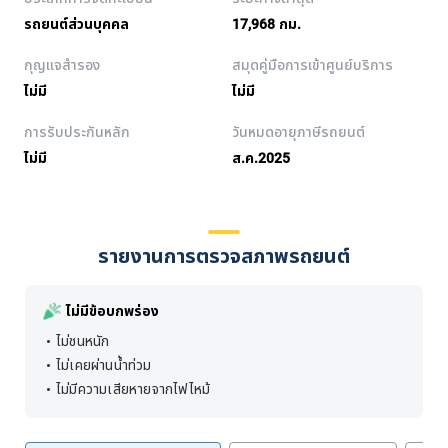
รถยนต์ส่วนบุคคล
17,968 กม.
กุญแจสำรอง
สมุดคู่มือการเข้าศูนย์บริการ
ไม่มี
ไม่มี
การรับประกันหลัก
วันหมดอายุภาษีรถยนต์
ไม่มี
ส.ค.2025
รายงานการตรวจสภาพรถยนต์
ไม่มีข้อบกพร่อง
ไม่ชนหนัก
ไม่เคยผ่านน้ำท่วม
ไม่มีความเสียหายจากไฟไหม้