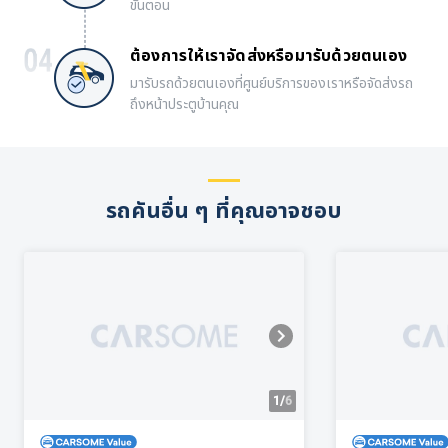
ขั้นตอน
ต้องการให้เราจัดส่งหรือมารับด้วยตนเอง
มารับรถด้วยตนเองที่ศูนย์บริการของเราหรือจัดส่งรถ
ถึงหน้าประตูบ้านคุณ
รถคันอื่น ๆ ที่คุณอาจชอบ
1/
6