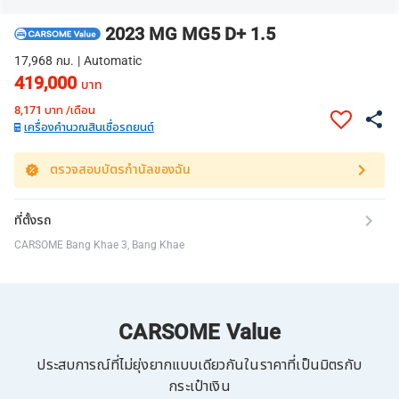
2023 MG MG5 D+ 1.5
17,968 กม. | Automatic
419,000
บาท
8,171
บาท /เดือน
เครื่องคำนวณสินเชื่อรถยนต์
ตรวจสอบบัตรกำนัลของฉัน
ที่ตั้งรถ
CARSOME Bang Khae 3, Bang Khae
CARSOME Value
ประสบการณ์ที่ไม่ยุ่งยากแบบเดียวกันในราคาที่เป็นมิตรกับ
กระเป๋าเงิน