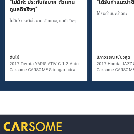
“ไม่มีค่ะ ประทับใจมาก ตัวแทน
“ได้รับคำแนะนำดี
ดูแลดีจริงๆ”
ได้รับคำแนะนำดีค่ะ
ไม่มีค่ะ ประทับใจมาก ตัวแทนดูแลดีจริงๆ
ต้นไม้
นิภาวรรณ เขียวสุด
2017 Toyota YARIS ATIV G 1.2 Auto
2017 Honda JAZZ S
Carsome CARSOME Srinagarindra
Carsome CARSOME