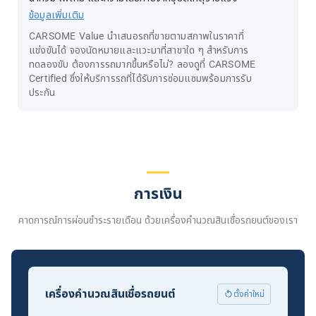
ข้อมูลเพิ่มเติม
CARSOME Value นำเสนอรถที่ขายตามสภาพในราคาที่
แข่งขันได้ จองนัดหมายและแวะมาที่สาขาใด ๆ สำหรับการ
ทดลองขับ ต้องการรถมากขึ้นหรือไม่? ลองดูที่ CARSOME
Certified ซึ่งให้บริการรถที่ได้รับการซ่อมแซมพร้อมการรับ
ประกัน
การเงิน
คาดการณ์การผ่อนชำระรายเดือน ด้วยเครื่องคำนวณสินเชื่อรถยนต์ของเรา
เครื่องคำนวณสินเชื่อรถยนต์
ตั้งค่าใหม่