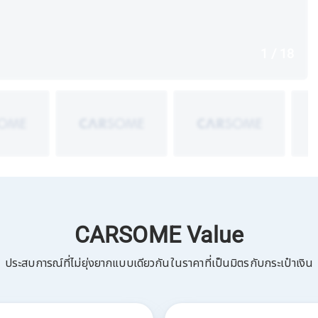
1 / 18
CARSOME Value
ประสบการณ์ที่ไม่ยุ่งยากแบบเดียวกันในราคาที่เป็นมิตรกับกระเป๋าเงิน