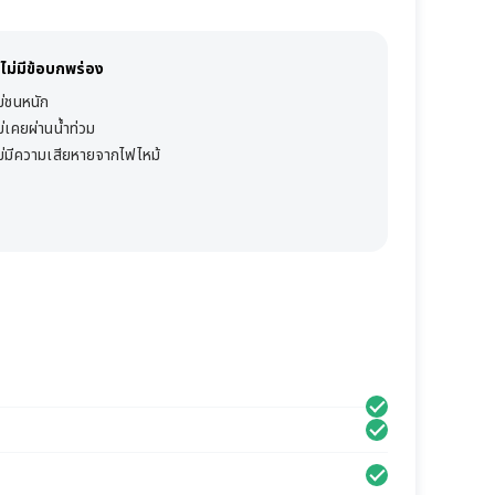
ไม่มีข้อบกพร่อง
ม่ชนหนัก
ม่เคยผ่านน้ำท่วม
ม่มีความเสียหายจากไฟไหม้