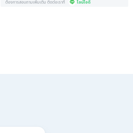
ต้องการสอบถามเพิ่มเติม ติดต่อเราที่
ไลน์ไอดี