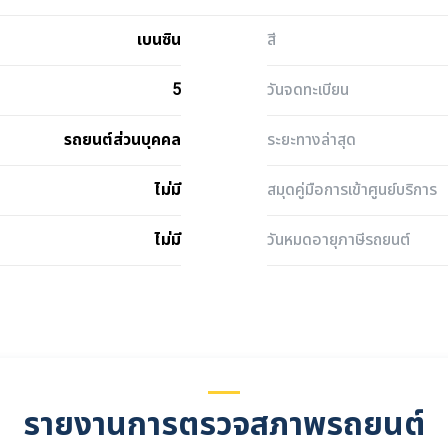
เบนซิน
สี
5
วันจดทะเบียน
รถยนต์ส่วนบุคคล
ระยะทางล่าสุด
ไม่มี
สมุดคู่มือการเข้าศูนย์บริการ
ไม่มี
วันหมดอายุภาษีรถยนต์
รายงานการตรวจสภาพรถยนต์