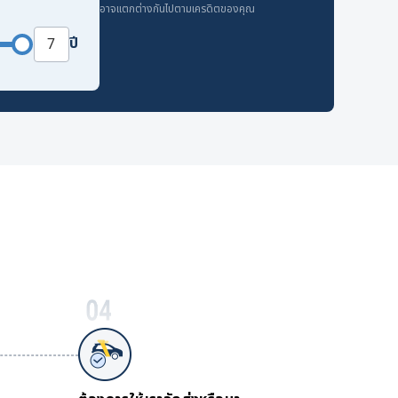
อาจแตกต่างกันไปตามเครดิตของคุณ
ปี