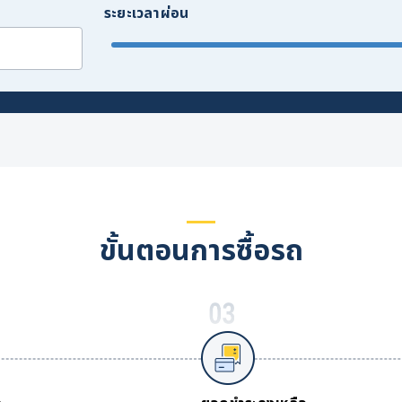
ระยะเวลาผ่อน
ขั้นตอนการซื้อรถ