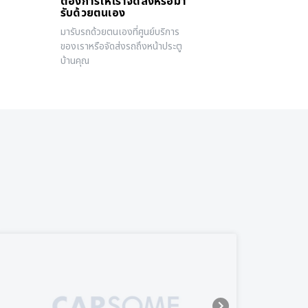
ต้องการให้เราจัดส่งหรือมา
รับด้วยตนเอง
มารับรถด้วยตนเองที่ศูนย์บริการ
ของเราหรือจัดส่งรถถึงหน้าประตู
บ้านคุณ