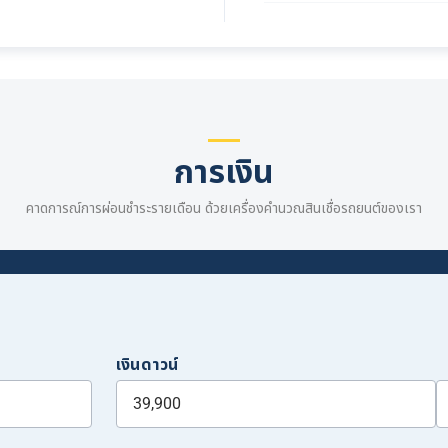
การเงิน
คาดการณ์การผ่อนชำระรายเดือน ด้วยเครื่องคำนวณสินเชื่อรถยนต์ของเรา
เงินดาวน์