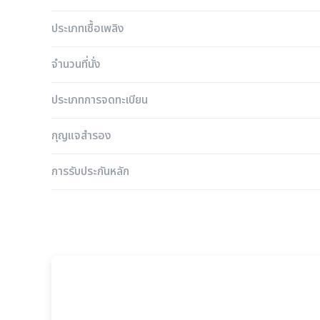
ประเภทเชื้อเพลิง
จำนวนที่นั่ง
ประเภทการจดทะเบียน
กุญแจสำรอง
การรับประกันหลัก