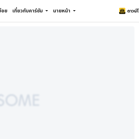
บ่อย
เกี่ยวกับคาร์ซัม
นายหน้า
ดาวน์