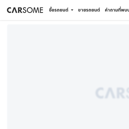
ซื้อรถยนต์
ขายรถยนต์
คำถามที่พบ