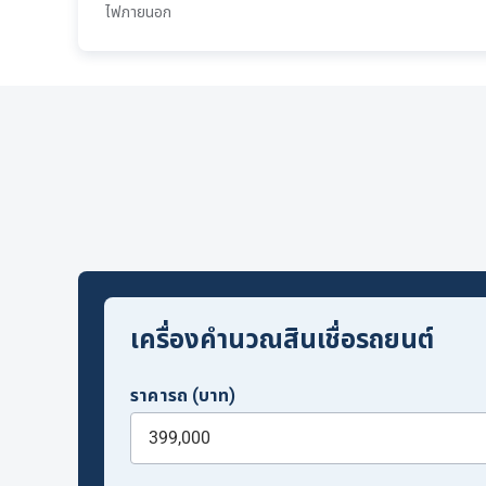
ไฟภายนอก
เครื่องคำนวณสินเชื่อรถยนต์
ราคารถ (บาท)