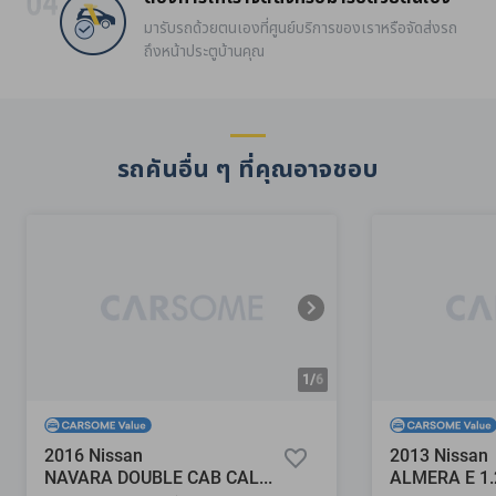
มารับรถด้วยตนเองที่ศูนย์บริการของเราหรือจัดส่งรถ
ถึงหน้าประตูบ้านคุณ
รถคันอื่น ๆ ที่คุณอาจชอบ
1/
6
2016 Nissan
2013 Nissan
NAVARA DOUBLE CAB CALIBRE EL 2.5
ALMERA E 1.