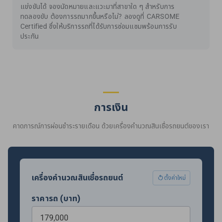
แข่งขันได้ จองนัดหมายและแวะมาที่สาขาใด ๆ สำหรับการ
ทดลองขับ ต้องการรถมากขึ้นหรือไม่? ลองดูที่ CARSOME
Certified ซึ่งให้บริการรถที่ได้รับการซ่อมแซมพร้อมการรับ
ประกัน
การเงิน
คาดการณ์การผ่อนชำระรายเดือน ด้วยเครื่องคำนวณสินเชื่อรถยนต์ของเรา
เครื่องคำนวณสินเชื่อรถยนต์
ตั้งค่าใหม่
ราคารถ (บาท)