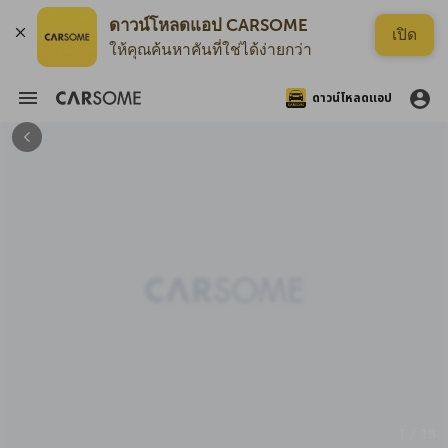
ดาวน์โหลดแอป CARSOME
เปิด
ให้คุณค้นหาคันที่ใช่ได้ง่ายกว่า
ดาวน์โหลดแอป
1 / 18