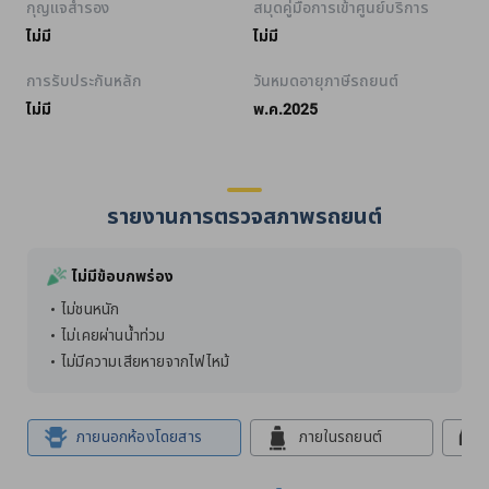
กุญแจสำรอง
สมุดคู่มือการเข้าศูนย์บริการ
ไม่มี
ไม่มี
การรับประกันหลัก
วันหมดอายุภาษีรถยนต์
ไม่มี
พ.ค.2025
รายงานการตรวจสภาพรถยนต์
ไม่มีข้อบกพร่อง
ไม่ชนหนัก
ไม่เคยผ่านน้ำท่วม
ไม่มีความเสียหายจากไฟไหม้
ภายนอกห้องโดยสาร
ภายในรถยนต์