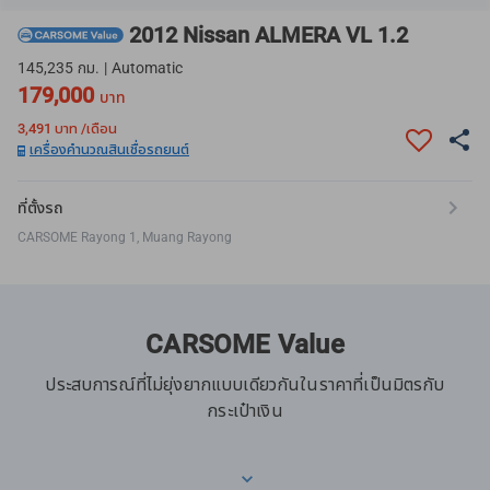
2012 Nissan ALMERA VL 1.2
145,235 กม. | Automatic
179,000
บาท
3,491
บาท /เดือน
เครื่องคำนวณสินเชื่อรถยนต์
ที่ตั้งรถ
CARSOME Rayong 1, Muang Rayong
CARSOME Value
ประสบการณ์ที่ไม่ยุ่งยากแบบเดียวกันในราคาที่เป็นมิตรกับ
กระเป๋าเงิน