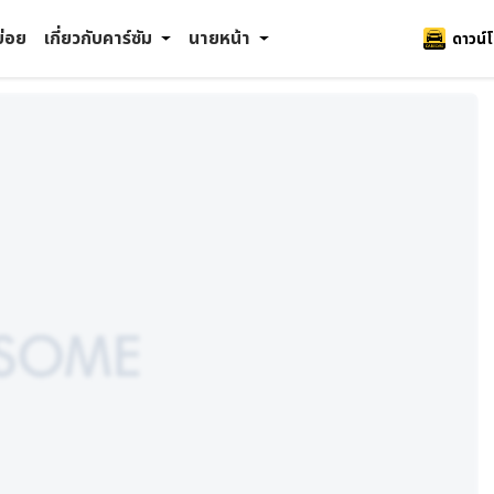
บ่อย
เกี่ยวกับคาร์ซัม
นายหน้า
ดาวน์