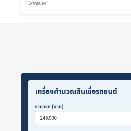
ไฟภายนอก
เครื่องคำนวณสินเชื่อรถยนต์
ราคารถ (บาท)