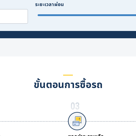
ระยะเวลาผ่อน
ขั้นตอนการซื้อรถ