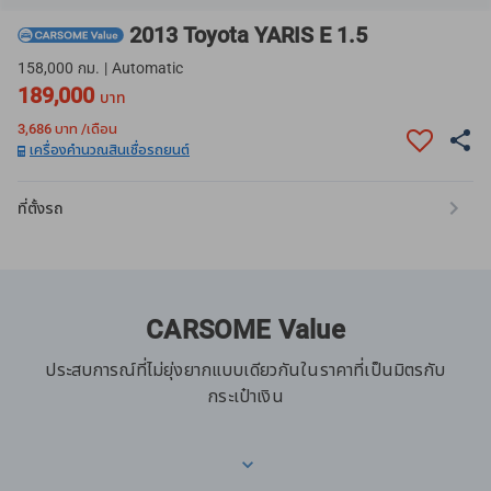
2013 Toyota YARIS E 1.5
158,000 กม. | Automatic
189,000
บาท
3,686
บาท /เดือน
เครื่องคำนวณสินเชื่อรถยนต์
ที่ตั้งรถ
CARSOME Value
ประสบการณ์ที่ไม่ยุ่งยากแบบเดียวกันในราคาที่เป็นมิตรกับ
กระเป๋าเงิน