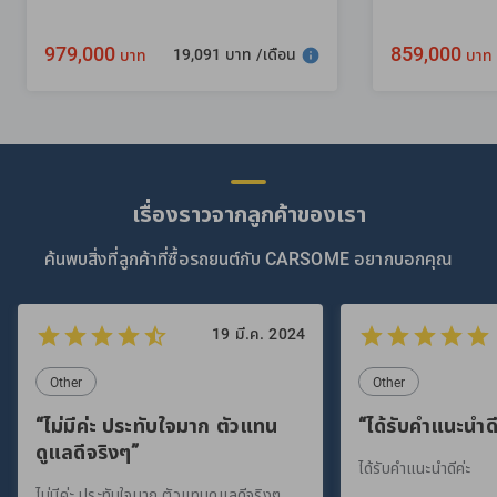
979,000
859,000
19,091 บาท /เดือน
บาท
บาท
เรื่องราวจากลูกค้าของเรา
ค้นพบสิ่งที่ลูกค้าที่ซื้อรถยนต์กับ CARSOME อยากบอกคุณ
19 มี.ค. 2024
Other
Other
“ไม่มีค่ะ ประทับใจมาก ตัวแทน
“ได้รับคำแนะนำดี
ดูแลดีจริงๆ”
ได้รับคำแนะนำดีค่ะ
ไม่มีค่ะ ประทับใจมาก ตัวแทนดูแลดีจริงๆ