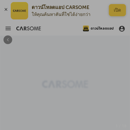
ดาวน์โหลดแอป CARSOME
เปิด
ให้คุณค้นหาคันที่ใช่ได้ง่ายกว่า
ดาวน์โหลดแอป
1 / 18