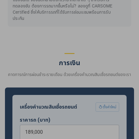
ทดลองขับ ต้องการรถมากขึ้นหรือไม่? ลองดูที่ CARSOME
Certified ซึ่งให้บริการรถที่ได้รับการซ่อมแซมพร้อมการรับ
ประกัน
การเงิน
คาดการณ์การผ่อนชำระรายเดือน ด้วยเครื่องคำนวณสินเชื่อรถยนต์ของเรา
เครื่องคำนวณสินเชื่อรถยนต์
ตั้งค่าใหม่
ราคารถ (บาท)