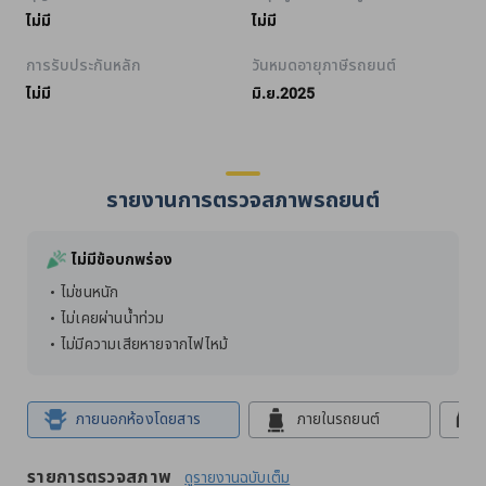
ไม่มี
ไม่มี
การรับประกันหลัก
วันหมดอายุภาษีรถยนต์
ไม่มี
มิ.ย.2025
รายงานการตรวจสภาพรถยนต์
ไม่มีข้อบกพร่อง
ไม่ชนหนัก
ไม่เคยผ่านน้ำท่วม
ไม่มีความเสียหายจากไฟไหม้
ภายนอกห้องโดยสาร
ภายในรถยนต์
รายการตรวจสภาพ
ดูรายงานฉบับเต็ม