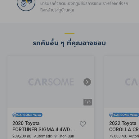
มารับรถด้วยตนเองที่ศูนย์บริการของเราหรือจัดส่งรถ
ถึงหน้าประตูบ้านคุณ
รถคันอื่น ๆ ที่คุณอาจชอบ
1/
6
2020 Toyota
2022 Toyota
FORTUNER SIGMA 4 4WD 2.8
209,209 กม.
Automatic
Thon Buri
79,000 กม.
Autom