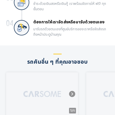
ชำระด้วยเงินสดหรือเงินกู้ เราพร้อมจัดการให้ ฟรี! ทุก
ขั้นตอน
ต้องการให้เราจัดส่งหรือมารับด้วยตนเอง
มารับรถด้วยตนเองที่ศูนย์บริการของเราหรือจัดส่งรถ
ถึงหน้าประตูบ้านคุณ
รถคันอื่น ๆ ที่คุณอาจชอบ
1/
6