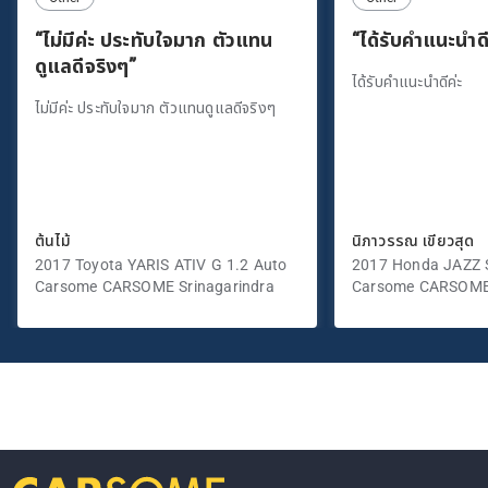
“ไม่มีค่ะ ประทับใจมาก ตัวแทน
“ได้รับคำแนะนำดี
ดูแลดีจริงๆ”
ได้รับคำแนะนำดีค่ะ
ไม่มีค่ะ ประทับใจมาก ตัวแทนดูแลดีจริงๆ
ต้นไม้
นิภาวรรณ เขียวสุด
2017 Toyota YARIS ATIV G 1.2 Auto
2017 Honda JAZZ S
Carsome CARSOME Srinagarindra
Carsome CARSOME