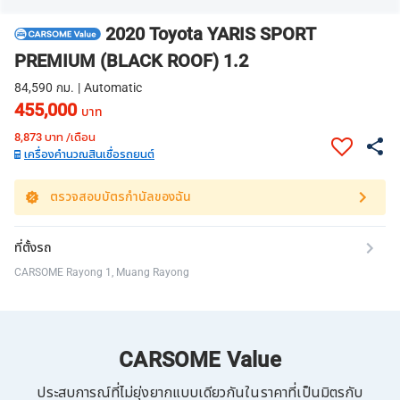
2020 Toyota YARIS SPORT
PREMIUM (BLACK ROOF) 1.2
84,590 กม. | Automatic
455,000
บาท
8,873
บาท /เดือน
เครื่องคำนวณสินเชื่อรถยนต์
ตรวจสอบบัตรกำนัลของฉัน
ที่ตั้งรถ
CARSOME Rayong 1, Muang Rayong
CARSOME Value
ประสบการณ์ที่ไม่ยุ่งยากแบบเดียวกันในราคาที่เป็นมิตรกับ