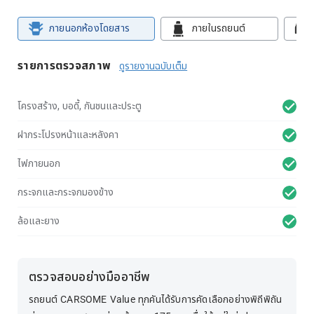
ภายนอกห้องโดยสาร
ภายในรถยนต์
รายการตรวจสภาพ
ดูรายงานฉบับเต็ม
โครงสร้าง, บอดี้, กันชนและประตู
ฝากระโปรงหน้าและหลังคา
ไฟภายนอก
กระจกและกระจกมองข้าง
ล้อและยาง
ตรวจสอบอย่างมืออาชีพ
รถยนต์ CARSOME Value ทุกคันได้รับการคัดเลือกอย่างพิถีพิถัน