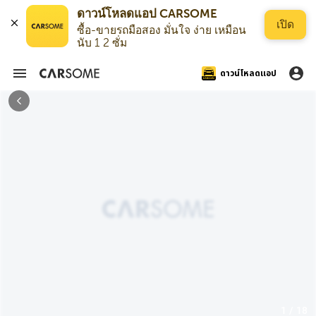
ดาวน์โหลดแอป CARSOME
เปิด
ซื้อ-ขายรถมือสอง มั่นใจ ง่าย เหมือน
นับ 1 2 ซั่ม
ดาวน์โหลดแอป
1 / 18