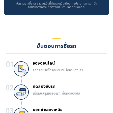
อัตราดอกเบี้ยและจำนวนเงินที่คำนวณเป็นเพียงการประมาณการเท่านั้น
จำนวนจริงอาจแตกต่างกันไปตามเครดิตของคุณ
ขั้นตอนการซื้อรถ
จองออนไลน์
จองรถหรือโทรคุยกับที่ปรึกษาของเรา
ทดลองขับรถ
เยี่ยมชมศูนย์ของเราเพื่อทดลองขับ
ยอดชำระคงเหลือ