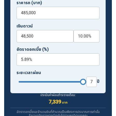
ราคารถ (บาท)
เงินดาวน์
อัตราดอกเบี้ย (%)
ระยะเวลาผ่อน
ปี
ประเมินค่าผ่อนชำระรายเดือน:
7,339
บาท
อัตราดอกเบี้ยและจำนวนเงินที่คำนวณเป็นเพียงการประมาณการเท่านั้น
จำนวนจริงอาจแตกต่างกันไปตามเครดิตของคุณ