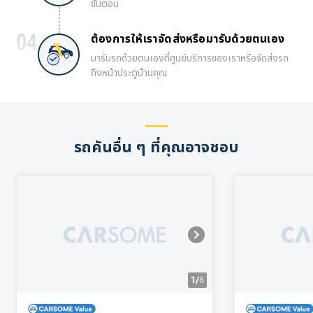
ขั้นตอน
ต้องการให้เราจัดส่งหรือมารับด้วยตนเอง
มารับรถด้วยตนเองที่ศูนย์บริการของเราหรือจัดส่งรถ
ถึงหน้าประตูบ้านคุณ
รถคันอื่น ๆ ที่คุณอาจชอบ
1/
6