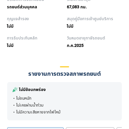
รถยนต์ส่วนบุคคล
67,083 กม.
กุญแจสำรอง
สมุดคู่มือการเข้าศูนย์บริการ
ไม่มี
ไม่มี
การรับประกันหลัก
วันหมดอายุภาษีรถยนต์
ไม่มี
ก.ค.2025
รายงานการตรวจสภาพรถยนต์
ไม่มีข้อบกพร่อง
ไม่ชนหนัก
ไม่เคยผ่านน้ำท่วม
ไม่มีความเสียหายจากไฟไหม้