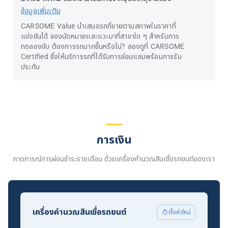
ข้อมูลเพิ่มเติม
CARSOME Value นำเสนอรถที่ขายตามสภาพในราคาที่
แข่งขันได้ จองนัดหมายและแวะมาที่สาขาใด ๆ สำหรับการ
ทดลองขับ ต้องการรถมากขึ้นหรือไม่? ลองดูที่ CARSOME
Certified ซึ่งให้บริการรถที่ได้รับการซ่อมแซมพร้อมการรับ
ประกัน
การเงิน
คาดการณ์การผ่อนชำระรายเดือน ด้วยเครื่องคำนวณสินเชื่อรถยนต์ของเรา
เครื่องคำนวณสินเชื่อรถยนต์
ตั้งค่าใหม่