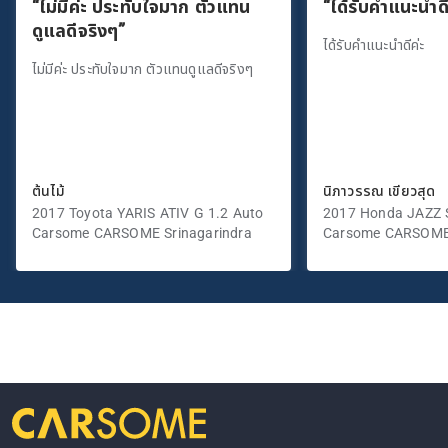
“ไม่มีค่ะ ประทับใจมาก ตัวแทน
“ได้รับคำแนะนำดี
ดูแลดีจริงๆ”
ได้รับคำแนะนำดีค่ะ
ไม่มีค่ะ ประทับใจมาก ตัวแทนดูแลดีจริงๆ
ต้นไม้
นิภาวรรณ เขียวสุด
2017 Toyota YARIS ATIV G 1.2 Auto
2017 Honda JAZZ S
Carsome CARSOME Srinagarindra
Carsome CARSOME