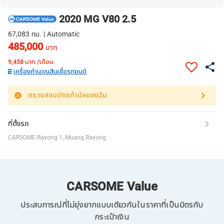
2020 MG V80 2.5
67,083 กม. | Automatic
485,000
บาท
9,458
บาท /เดือน
เครื่องคำนวณสินเชื่อรถยนต์
ตรวจสอบบัตรกำนัลของฉัน
ที่ตั้งรถ
CARSOME Rayong 1, Muang Rayong
CARSOME Value
ประสบการณ์ที่ไม่ยุ่งยากแบบเดียวกันในราคาที่เป็นมิตรกับ
กระเป๋าเงิน