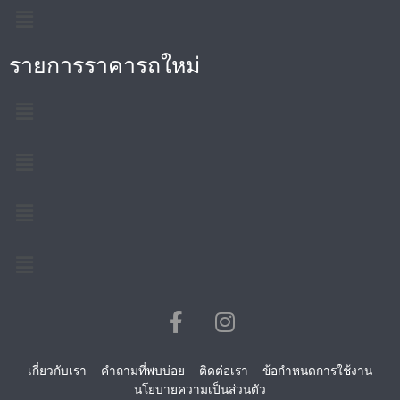
รายการราคารถใหม่
เกี่ยวกับเรา
คำถามที่พบบ่อย
ติดต่อเรา
ข้อกำหนดการใช้งาน
นโยบายความเป็นส่วนตัว