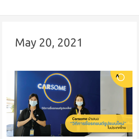
May 20, 2021