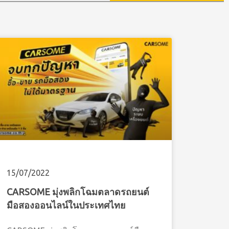
15/07/2022
CARSOME มุ่งพลิกโฉมตลาดรถยนต์
มือสองออนไลน์ในประเทศไทย