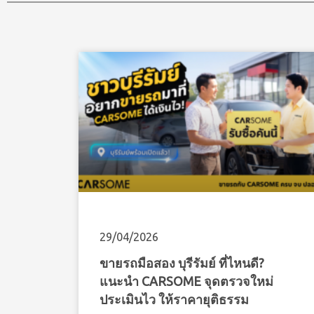
29/04/2026
ขายรถมือสอง บุรีรัมย์ ที่ไหนดี?
แนะนำ CARSOME จุดตรวจใหม่
ประเมินไว ให้ราคายุติธรรม