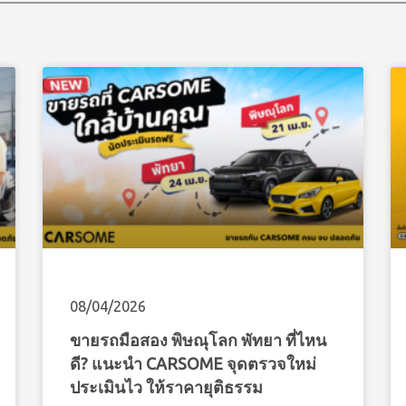
08/04/2026
ขายรถมือสอง พิษณุโลก พัทยา ที่ไหน
ดี? แนะนำ CARSOME จุดตรวจใหม่
ประเมินไว ให้ราคายุติธรรม