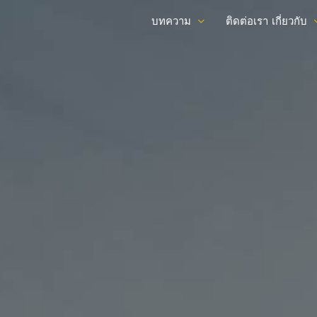
บทความ
ติดต่อเรา
เกี่ยวกับ