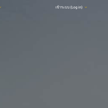
เข้าระบบ (Log in)