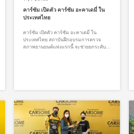
คาร์ซัม เปิดตัว คาร์ซัม อะคาเดมี่ ใน
ประเทศไทย
คาร์ซัม เปิดตัว คาร์ซัม อะคาเดมี่ ใน
ประเทศไทย สถาบันฝึกอบรมการตรวจ
สภาพยานยนต์แห่งแรกนี้ จะช่วยยกระดับ
ทักษะด้านเทคนิคยานยนต์ให้ชาวไทย
กรุงเทพฯ, 7 เมษายน