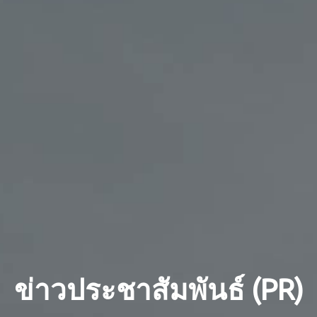
ข่าวประชาสัมพันธ์ (PR)