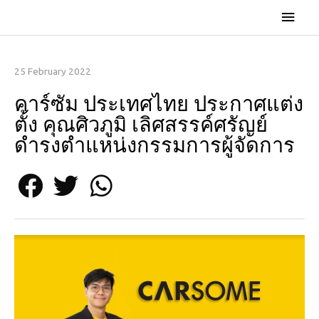
25 February 2022
คาร์ซัม ประเทศไทย ประกาศแต่ง
ตั้ง คุณศิวภูมิ เลิศสรรค์ศรัญย์
ดำรงตำแหน่งกรรมการผู้จัดการ