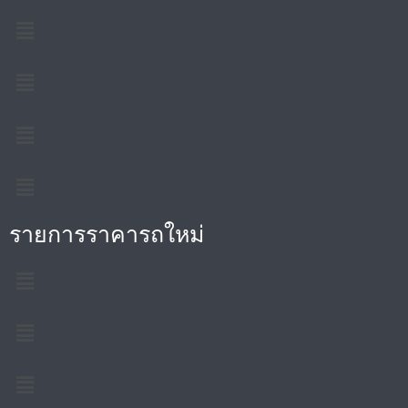
รายการราคารถใหม่