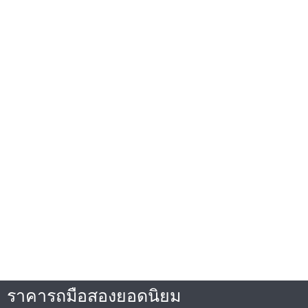
ราคารถมือสองยอดนิยม