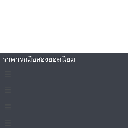
ราคารถมือสองยอดนิยม