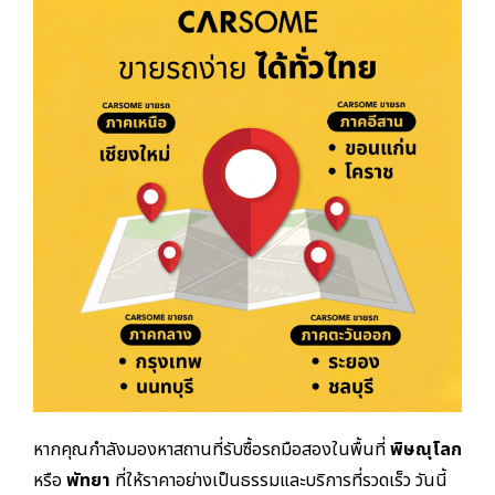
หากคุณกำลังมองหาสถานที่รับซื้อรถมือสองในพื้นที่
พิษณุโลก
หรือ
พัทยา
ที่ให้ราคาอย่างเป็นธรรมและบริการที่รวดเร็ว วันนี้