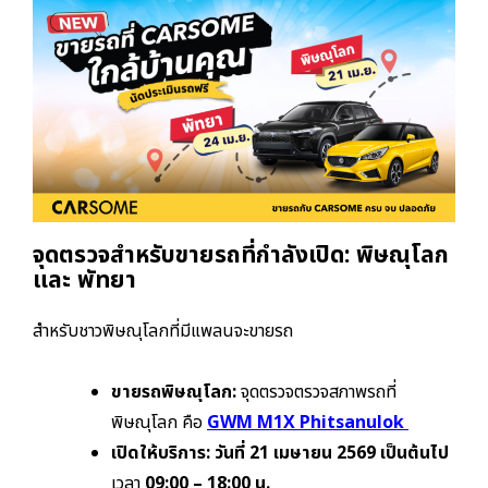
จุดตรวจสำหรับขายรถที่กำลังเปิด: พิษณุโลก
และ พัทยา
สำหรับชาวพิษณุโลกที่มีแพลนจะขายรถ
ขายรถพิษณุโลก:
จุดตรวจตรวจสภาพรถที่
พิษณุโลก คือ
GWM M1X Phitsanulok
เปิดให้บริการ:
วันที่ 21 เมษายน 2569 เป็นต้นไป
เวลา
09:00 – 18:00 น.