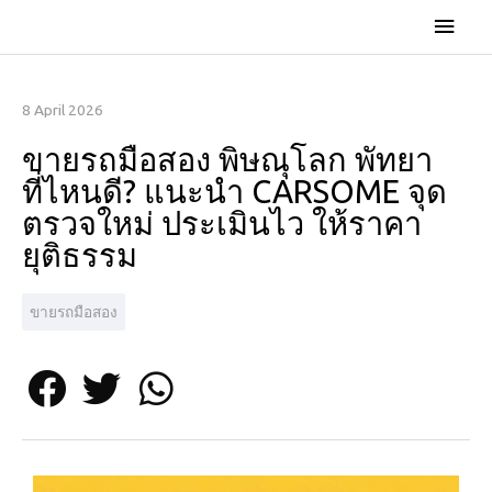
8 April 2026
ขายรถมือสอง พิษณุโลก พัทยา
ที่ไหนดี? แนะนำ CARSOME จุด
ตรวจใหม่ ประเมินไว ให้ราคา
ยุติธรรม
ขายรถมือสอง