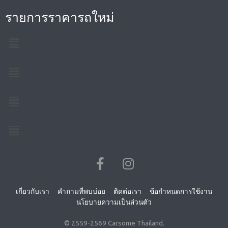
รายการราคารถใหม่
เกี่ยวกับเรา
คำถามที่พบบ่อย
ติดต่อเรา
ข้อกำหนดการใช้งาน
นโยบายความเป็นส่วนตัว
© 2559-
2569
Carsome Thailand.