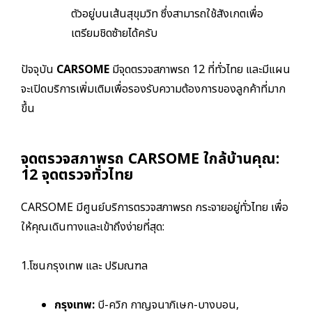
ตัวอยู่บนเส้นสุขุมวิท ซึ่งสามารถใช้สังเกตเพื่อ
เตรียมชิดซ้ายได้ครับ
ปัจจุบัน
CARSOME
มีจุดตรวจสภาพรถ 12 ที่ทั่วไทย และมีแผน
จะเปิดบริการเพิ่มเติมเพื่อรองรับความต้องการของลูกค้าที่มาก
ขึ้น
จุดตรวจสภาพรถ CARSOME ใกล้บ้านคุณ:
12 จุดตรวจทั่วไทย
CARSOME มีศูนย์บริการตรวจสภาพรถ กระจายอยู่ทั่วไทย เพื่อ
ให้คุณเดินทางและเข้าถึงง่ายที่สุด:
1.โซนกรุงเทพ และ ปริมณฑล
กรุงเทพ:
บี-ควิก กาญจนาภิเษก-บางบอน,