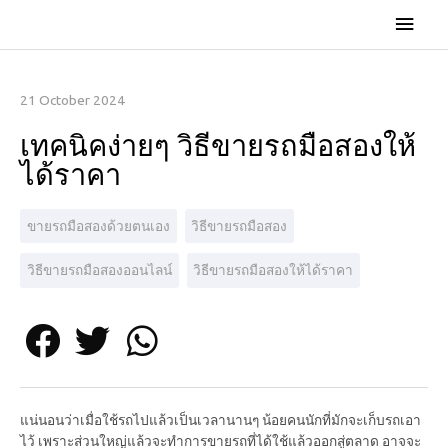
21 October 2024
เทคนิคง่ายๆ วิธีขายรถมือสองให้
ได้ราคา
ขายรถมือสองด้วยตนเอง
วิธีขายรถมือสอง
วิธีขายรถมือสองออนไลน์
วิธีขายรถมือสองให้ได้ราคา
แน่นอนว่าเมื่อใช้รถไปแล้วเป็นเวลานานๆ น้อยคนนักที่มักจะเก็บรถเอา
ไว้ เพราะส่วนใหญ่แล้วจะทำการขายรถที่ได้ใช้แล้วออกสู่ตลาด อาจจะ