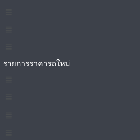
รายการราคารถใหม่