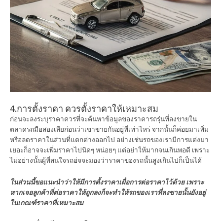
4.การตั้งราคา ควรตั้งราคาให้เหมาะสม
ก่อนจะลงระบุราคาควรที่จะค้นหาข้อมูลของราคารถรุ่นที่ลงขายใน
ตลาดรถมือสองเสียก่อนว่าเขาขายกันอยู่ที่เท่าไหร่ จากนั้นก็ค่อยมาเพิ่ม
หรือลดราคาในส่วนที่แตกต่างออกไป อย่างเช่นรถของเรามีการแต่งมา
เยอะก็อาจจะเพิ่มราคาไปนิดๆ หน่อยๆ แต่อย่าให้มากจนเกินพอดี เพราะ
ไม่อย่างนั้นผู้ที่สนใจรถอ่จจะมองว่าราคาของรถนั้นสูงเกินไปก็เป็นได้
ในส่วนนี้ขอแนะนำว่าให้มีการตั้งราคาเผื่อการต่อราคาไว้ด้วย เพราะ
หากเจอลูกค้าที่ต่อราคาให้ถูกลงก็จะทำให้รถของเราที่ลงขายนั้นยังอยู่
ในเกณฑ์ราคาที่เหมาะสม