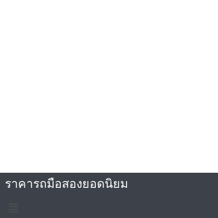
ราคารถมือสองยอดนิยม