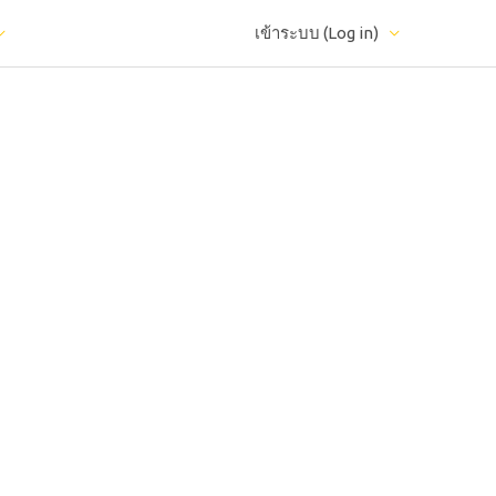
เข้าระบบ (Log in)