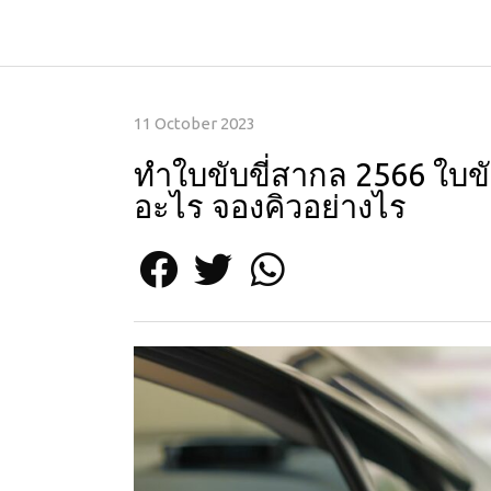
11 October 2023
ทําใบขับขี่สากล 2566 ใบข
อะไร จองคิวอย่างไร