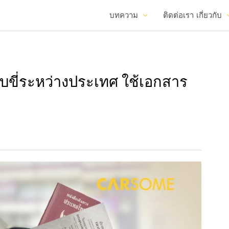
บทความ
ติดต่อเรา
เกี่ยวกับ
ับขี่ระหว่างประเทศ ใช้เอกสาร