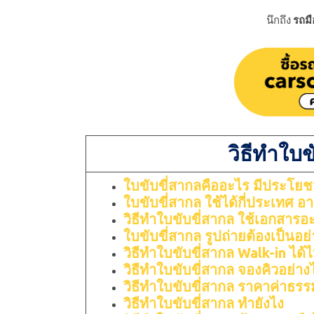
นึกถึง
รถม
วิธีทำใบข
ใบขับขี่สากลคืออะไร มีประโยช
ใบขับขี่สากล ใช้ได้กี่ประเทศ อาย
วิธีทําใบขับขี่สากล ใช้เอกสารอ
ใบขับขี่สากล รูปถ่ายต้องเป็นอย
วิธีทําใบขับขี่สากล Walk-in ได้
วิธีทําใบขับขี่สากล จองคิวอย่าง
วิธีทําใบขับขี่สากล ราคาค่าธรร
วิธีทําใบขับขี่สากล ทำยังไง