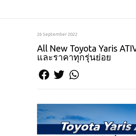
26 September 2022
All New Toyota Yaris ATI
และราคาทุกรุ่นย่อย