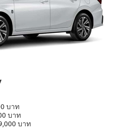
V
000 บาท
000 บาท
69,000 บาท