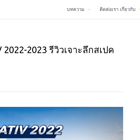
บทความ
ติดต่อเรา
เกี่ยวกับ
V 2022-2023 รีวิวเจาะลึกสเปค