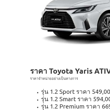
ราคา Toyota Yaris ATI
ราคาจำหน่ายอย่างเป็นทางการ
รุ่น 1.2 Sport ราคา 549,
รุ่น 1.2 Smart ราคา 594,
รุ่น 1.2 Premium ราคา 6