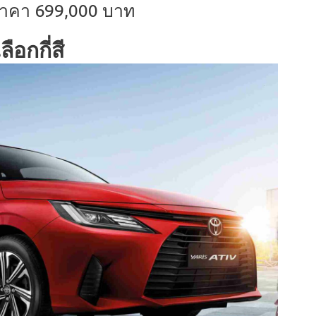
 ราคา 699,000 บาท
ือกกี่สี