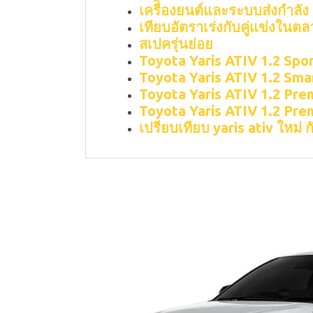
เครื่องยนต์และระบบส่งกำลัง
เทียบอัตราเร่งกับคู่แข่งในต
สเปครุ่นย่อย
Toyota Yaris ATIV 1.2 Spo
Toyota Yaris ATIV 1.2 Sma
Toyota Yaris ATIV 1.2 Pr
Toyota Yaris ATIV 1.2 Pr
เปรียบเทียบ yaris ativ ใหม่ กั