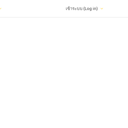
เข้าระบบ (Log in)