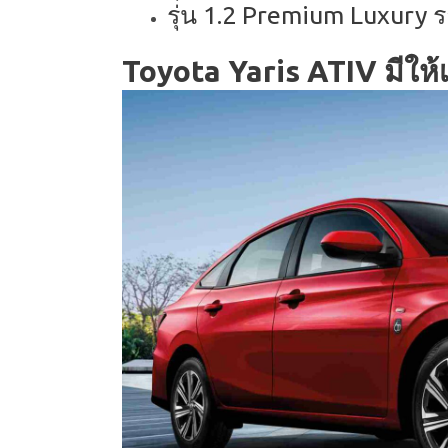
รุ่น 1.2 Premium Luxury
Toyota Yaris ATIV มีให้เล