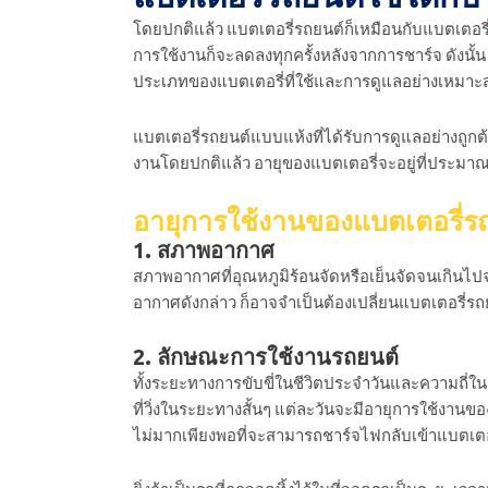
โดยปกติแล้ว แบตเตอรี่รถยนต์ก็เหมือนกับแบตเตอรี่
การใช้งานก็จะลดลงทุกครั้งหลังจากการชาร์จ ดังนั้น 
ประเภทของแบตเตอรี่ที่ใช้และการดูแลอย่างเหมาะ
แบตเตอรี่รถยนต์แบบแห้งที่ได้รับการดูแลอย่างถูกต้
งานโดยปกติแล้ว อายุของแบตเตอรี่จะอยู่ที่ประมาณ 2 ป
อายุการใช้งานของแบตเตอรี่รถย
1. สภาพอากาศ
สภาพอากาศที่อุณหภูมิร้อนจัดหรือเย็นจัดจนเกินไปจ
อากาศดังกล่าว ก็อาจจำเป็นต้องเปลี่ยนแบตเตอรี่รถ
2. ลักษณะการใช้งานรถยนต์
ทั้งระยะทางการขับขี่ในชีวิตประจำวันและความถี่ใน
ที่วิ่งในระยะทางสั้นๆ แต่ละวันจะมีอายุการใช้งานของ
ไม่มากเพียงพอที่จะสามารถชาร์จไฟกลับเข้าแบตเตอร