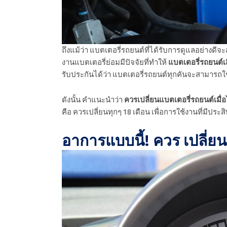
ถึงแม้ว่า แบตเตอรี่รถยนต์ที่ได้รับการดูแลอย่างดีจ
งานแบตเตอรี่ย่อมมีปัจจัยที่ทำให้
แบตเตอรี่รถยนต์เส
รับประกันได้ว่า แบตเตอรี่รถยนต์ทุกคันจะสามารถใช
ดังนั้น คำแนะนำว่า
ควรเปลี่ยนแบตเตอรี่รถยนต์เมื่อ
คือ ควรเปลี่ยนทุกๆ 18 เดือน เพื่อการใช้งานที่มีประ
อาการแบบนี้! ควร เปลี่