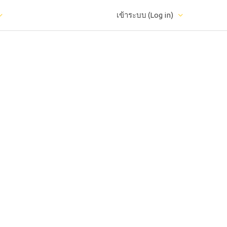
เข้าระบบ (Log in)