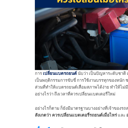
การ
เปลี่ยนแบตรถยนต์
นับว่า เป็นปัญหาระดับชาติ 
เป็นพฤติกรรมการขับขี่ การใช้งานบรรทุกของหนัก ช
ส่วนที่ทำให้แบตรถยนต์เสื่อมสภาพได้ง่าย ทำให้ไม่ม
อย่างไรว่า ถึงเวลาที่ควรเปลี่ยนแบตเตอรี่ใหม่
อย่างไรก็ตาม ก็ยังมีมาตรฐานบางอย่างที่เจ้าของรถ
สังเกตว่า ควรเปลี่ยนแบตเตอรี่รถยนต์เมื่อไหร่
และ