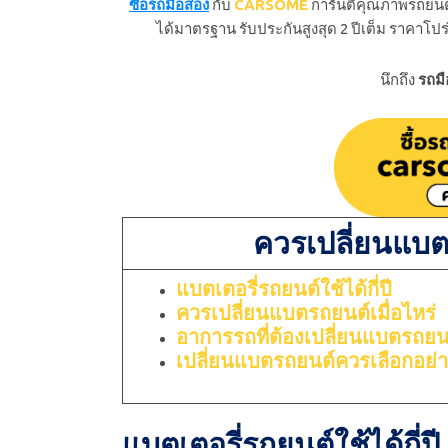
ซื้อรถมือสอง
กับ
CARSOME
การันตีคุณภาพรถยนต์
ได้มาตรฐาน รับประกันสูงสุด 2 ปีเต็ม ราคาโปร่
นึกถึง
รถม
ควรเปลี่ยนแบตเ
แบตเตอรี่รถยนต์ใช้ได้กี่ปี
ควรเปลี่ยนแบตรถยนต์เมื่อไหร่
อาการรถที่ต้องเปลี่ยนแบตรถยน
เปลี่ยนแบตรถยนต์ควรเลือกอย่
แบตเตอรี่รถยนต์ใช้ได้กี่ปี