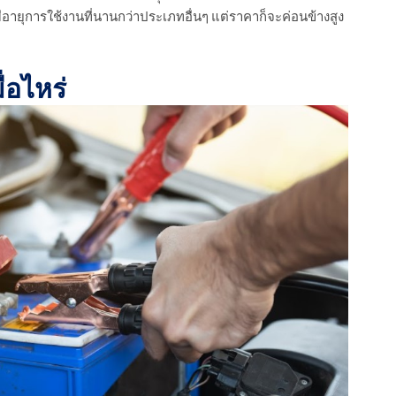
ยุการใช้งานที่นานกว่าประเภทอื่นๆ แต่ราคาก็จะค่อนข้างสูง
่อไหร่