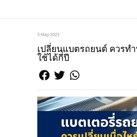
5 May 2023
เปลี่ยนแบตรถยนต์ ควรทำ
ใช้ได้กี่ปี