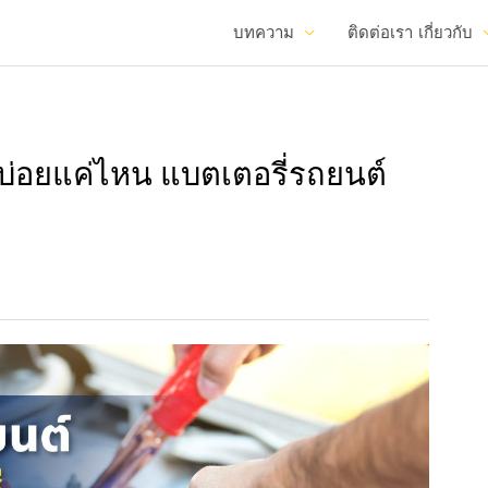
บทความ
ติดต่อเรา
เกี่ยวกับ
บ่อยแค่ไหน แบตเตอรี่รถยนต์