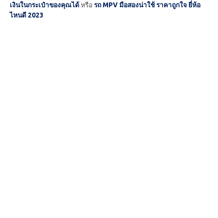
เงินในกระเป๋าของคุณได้
หรือ
รถ MPV มือสองน่าใช้ ราคาถูกใจ ยี่ห้อ
ไหนดี 2023