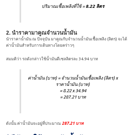
ปริมาณเชื้อเพลิงที่ใช้ =
8.22 ลิตร
2. นำราคามาคูณจำนวนน้ำมัน
นำราคาน้ำมัน ณ ปัจจุบัน มาคูณกับจำนวนน้ำมันเชื้อเพลิง (ลิตร) จะได้
ค่าน้ำมันสำหรับการเดินทางโดยคร่าวๆ
สมมติว่า รถดังกล่าวใช้น้ำมันดีเซลลิตรละ 34.94 บาท
ค่าน้ำมัน (บาท) = จำนวนน้ำมันเชื้อเพลิง (ลิตร) x
ราคาน้ำมัน (บาท)
= 8.22 x 34.94
= 287.21 บาท
ดังนั้น ค่าน้ำมันจะอยู่ที่ประมาณ
287.21 บาท