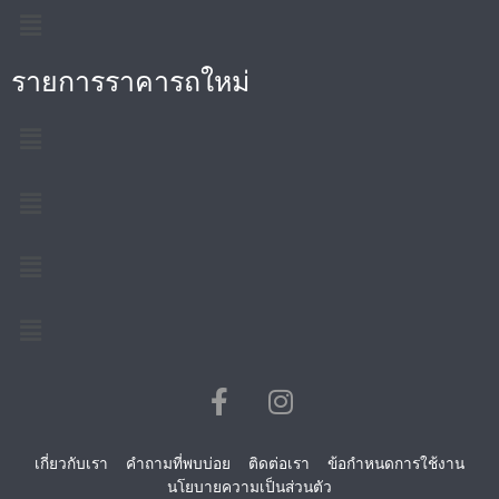
รายการราคารถใหม่
เกี่ยวกับเรา
คำถามที่พบบ่อย
ติดต่อเรา
ข้อกำหนดการใช้งาน
นโยบายความเป็นส่วนตัว