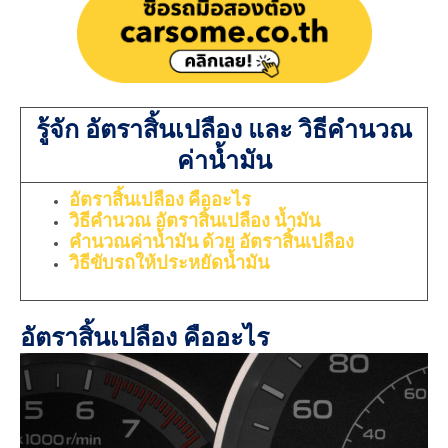
รู้จัก อัตราสิ้นเปลือง และ วิธีคำนวณ
ค่าน้ำมัน
อัตราสิ้นเปลือง คืออะไร
วิธีคำนวณ อัตราสิ้นเปลือง น้ำมัน
คำนวณค่าน้ำมัน ด้วย อัตราสิ้นเปลือง
วิธีขับรถให้ประหยัดน้ำมัน
อัตราสิ้นเปลือง คืออะไร