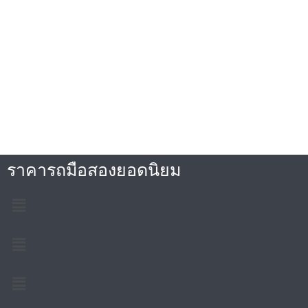
ราคารถมือสองยอดนิยม