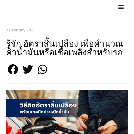
2 February 2023
รู้จัก อัตราสิ้นเปลือง เพื่อคำนวณ
ค่าน้ำมันหรือเชื้อเพลิงสำหรับรถ