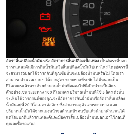
อัตราสิ้นเปลืองน้ำมัน
หรือ
อัตราการสิ้นเปลืองเชื้อเพลง
เป็นอัตราที่บอก
ว่ารถแต่ละคันมีการกินน้ำมันหรือสิ้นเปลืองน้ำมันไปเท่าไหร่ โดยอัตรานี้
จะสามารถบอกได้ว่ารถคันที่คุณขับนั้นจะเปลืองน้ำมันหรือไม่ โดยเรา
สามารถคำนวณง่าย ๆ ได้จากสูตร ระยะทางที่รถขับได้มีหน่วยเป็น
กิโลเมตรแล้วหารด้วยจำนวนน้ำมันที่ลดลงไปซึ่งมีหน่วยเป็นลิตร
ตัวอย่างเช่น ระยะทาง 100 กิโลเมตร ปริมาณน้ำมันที่ใช้ 5 ลิตร ดังนั้น
จะเห็นได้ว่ารถยนต์ของคุณจะมีอัตราการกินน้ำมันหรืออัตราสิ้นเปลือง
น้ำมันอยู่ที่ 20 กิโลเมตรต่อลิตร ซึ่งสามารถดูตัวเลขระยะทาง และ
ปริมาณน้ำมันได้จากแผงหน้าจอด้านหน้าคนขับแล้วนำมาคำนวณได้
แต่โดยปกติแล้วรถแต่ละคันจะมีอัตราสิ้นเปลืองน้ำมันบอกเอาไว้ก่อนที่
คุณจะซื้อรถเสมอ