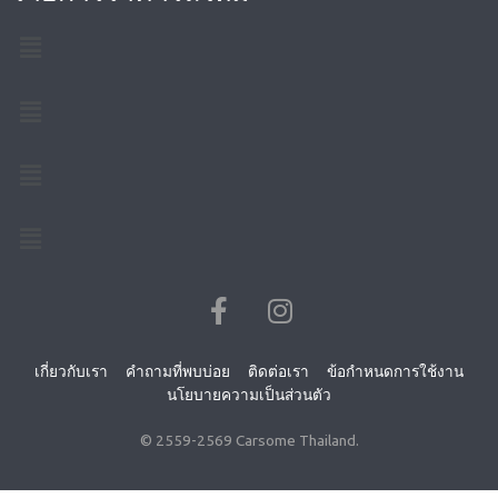
เกี่ยวกับเรา
คำถามที่พบบ่อย
ติดต่อเรา
ข้อกำหนดการใช้งาน
นโยบายความเป็นส่วนตัว
© 2559-
2569
Carsome Thailand.