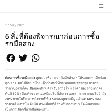
17 May 2021
6 สิ่งที่ต้องพิจารณาก่อนการซื้อ
รถมือสอง
ก่อนการซื้อรถมือสอง
คุณควรพิจารณาปัจจัยต่าง ๆ ให้รอบคอบเสียก่อน
คุณอาจเคยได้ยินมาบ้างแล้วว่าทันทีที่ขับรถออกมาจากจุดขายรถ
ราคาของรถก็จะเสื่อมลงทันที สำหรับรถมือใหม่ ราคาของรถจะตกลง
ทันที 10% เมื่อเท้าของคุณเหยียบไปที่คันเร่ง และราคาจะตกลงไปอีกถึง
20% ภายในปีแรก หลังจากปีที่ 3 รถของคุณจะมีมูลค่าแค่ 60% ของ
ราคาเดิมเท่านั้น ดังนั้น ทางเลือกที่ดีสำหรับการประหยัดเงินอาจจะ
เป็นการเลือกซื้อรถมือสองแทน