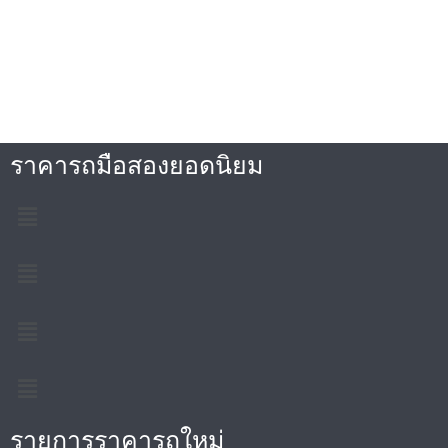
ราคารถมือสองยอดนิยม
รายการราคารถใหม่