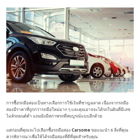
การซื้อรถมือสองเป็นทางเลือกการใช้เงินที่ชาญฉลาด เนื่องจากรถมือ
สองมีราคาที่ถูกกว่ารถมือใหม่มาก ๆ และคุณอาจจะได้รถในฝันที่มีเลข
ไมล์รถยนต์ต่ำ แถมยังมีสภาพรถที่สมบูรณ์แบบอีกด้วย
แต่ก่อนที่คุณจะไปเลือกซื้อรถมือสอง
Carsome
ขอแนะนำ 6 สิ่งที่คุณ
ควรพิจารณาเพื่อให้ได้รถมือสองที่ดีที่สุดสำหรับคุณ