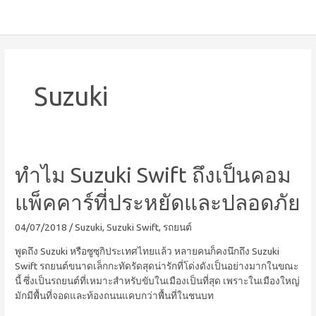
Suzuki
ทำไม Suzuki Swift ถึงเป็นคอม
แพ็คคาร์ที่ประหยัดและปลอดภัย
04/07/2018
/
Suzuki
,
Suzuki Swift
,
รถยนต์
พูดถึง Suzuki หรือซูซุกิประเทศไทยแล้ว หลายคนก็คงนึกถึง Suzuki
Swift รถยนต์ขนาดเล็กกะทัดรัดสุดน่ารักที่โด่งดังเป็นอย่างมากในขณะ
นี้ ซึ่งเป็นรถยนต์ที่เหมาะสำหรับขับในเมืองเป็นที่สุด เพราะในเมืองใหญ่
มักมีพื้นที่จอดและท้องถนนแคบกว่าพื้นที่ในชนบท