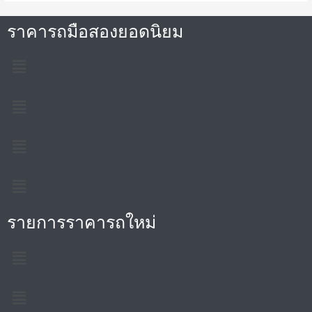
ราคารถมือสองยอดนิยม
รายการราคารถใหม่