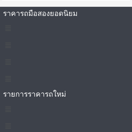
ราคารถมือสองยอดนิยม
รายการราคารถใหม่