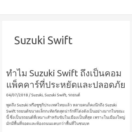
Suzuki Swift
ทำไม Suzuki Swift ถึงเป็นคอม
แพ็คคาร์ที่ประหยัดและปลอดภัย
04/07/2018
/
Suzuki
,
Suzuki Swift
,
รถยนต์
พูดถึง Suzuki หรือซูซุกิประเทศไทยแล้ว หลายคนก็คงนึกถึง Suzuki
Swift รถยนต์ขนาดเล็กกะทัดรัดสุดน่ารักที่โด่งดังเป็นอย่างมากในขณะ
นี้ ซึ่งเป็นรถยนต์ที่เหมาะสำหรับขับในเมืองเป็นที่สุด เพราะในเมืองใหญ่
มักมีพื้นที่จอดและท้องถนนแคบกว่าพื้นที่ในชนบท