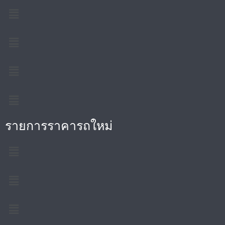
รายการราคารถใหม่