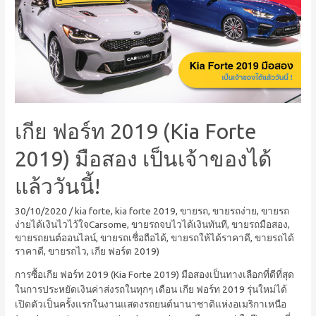
เกีย ฟอร์ท 2019 (Kia Forte
2019) มือสอง เป็นเจ้าของได้
แล้ววันนี้!
30/10/2020
/
kia forte
,
kia forte 2019
,
ขายรถ
,
ขายรถง่าย
,
ขายรถ
ง่ายได้เงินไวไว้ใจCarsome
,
ขายรถจบไวได้เงินทันที
,
ขายรถมือสอง
,
ขายรถยนต์ออนไลน์
,
ขายรถเชื่อถือได้
,
ขายรถให้ได้ราคาดี
,
ขายรถได้
ราคาดี
,
ขายรถไว
,
เกีย ฟอร์ต 2019)
การซื้อเกีย ฟอร์ท 2019 (Kia Forte 2019) มือสองเป็นทางเลือกที่ดีที่สุด
ในการประหยัดเงินค่าส่งรถในทุกๆ เดือน เกีย ฟอร์ท 2019 รุ่นใหม่ได้
เปิดตัวเป็นครั้งแรกในงานแสดงรถยนต์นานาชาติแห่งอเมริกาเหนือ