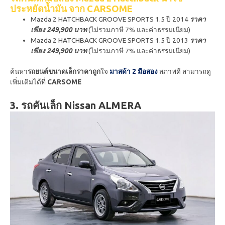
ประหยัดน้ำมัน จาก CARSOME
Mazda 2 HATCHBACK GROOVE SPORTS 1.5 ปี 2014
ราคา
เพียง 249,900 บาท
(ไม่รวมภาษี 7% และค่าธรรมเนียม)
Mazda 2 HATCHBACK GROOVE SPORTS 1.5 ปี 2013
ราคา
เพียง 249,900 บาท
(ไม่รวมภาษี 7% และค่าธรรมเนียม)
ค้นหา
รถยนต์ขนาดเล็กราคาถูก
ใจ
มาสด้า 2 มือสอง
สภาพดี สามารถดู
เพิ่มเติมได้ที่
CARSOME
3. รถคันเล็ก Nissan ALMERA