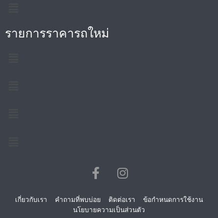
รายการราคารถใหม่
เกี่ยวกับเรา
คำถามที่พบบ่อย
ติดต่อเรา
ข้อกำหนดการใช้งาน
นโยบายความเป็นส่วนตัว