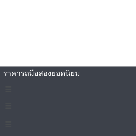
ราคารถมือสองยอดนิยม