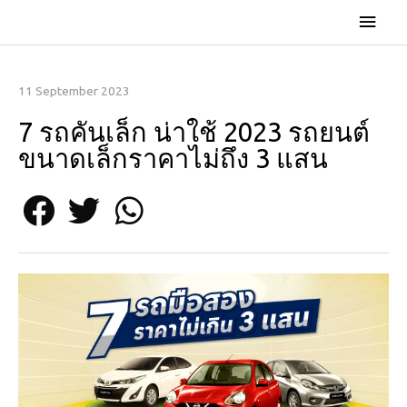
11 September 2023
7 รถคันเล็ก น่าใช้ 2023 รถยนต์
ขนาดเล็กราคาไม่ถึง 3 แสน