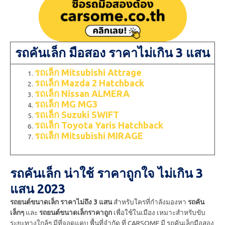
รถคันเล็ก มือสอง ราคาไม่เกิน 3 แสน
รถเล็ก Mitsubishi Attrage
รถเล็ก Mazda 2 Hatchback
รถเล็ก Nissan ALMERA
รถเล็ก MG MG3
รถเล็ก Suzuki SWIFT
รถเล็ก Toyota Yaris Hatchback
รถเล็ก Mitsubishi MIRAGE
รถคันเล็ก น่าใช้ ราคาถูกใจ ไม่เกิน 3
แสน 2023
รถยนต์ขนาดเล็ก ราคาไม่ถึง 3 แสน
สำหรับใครที่กำลังมองหา
รถคัน
เล็กๆ
และ
รถยนต์ขนาดเล็กราคาถูก
เพื่อใช้ในเมือง เหมาะสำหรับขับ
ระยะทางใกล้ๆ มีที่จอดแคบ พื้นที่จำกัด ที่ CARSOME มี รถคันเล็กมือสอง