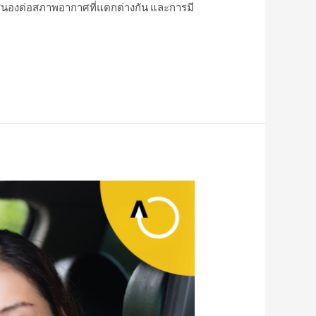
ตอบสนองต่อสภาพอากาศที่แตกต่างกัน และการมี