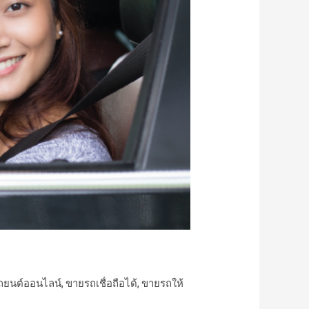
ถยนต์ออนไลน์
,
ขายรถเชื่อถือได้
,
ขายรถให้