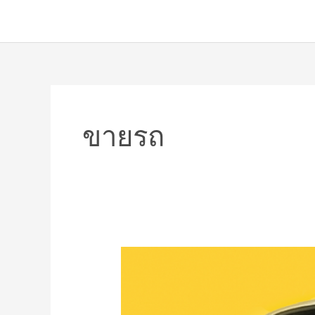
ขายรถ