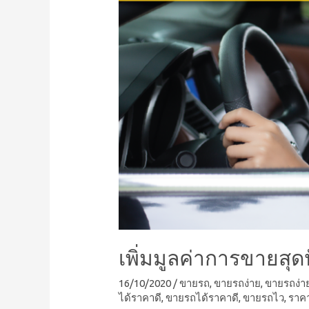
เพิ่มมูลค่าการขายสุ
16/10/2020
/
ขายรถ
,
ขายรถง่าย
,
ขายรถง่า
ได้ราคาดี
,
ขายรถได้ราคาดี
,
ขายรถไว
,
ราค