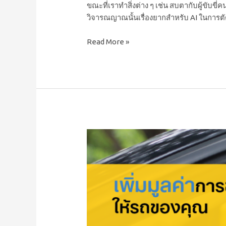
ขณะที่เราทำสิ่งต่าง ๆ เช่น สบตากับผู้ขับ
วิจารณญาณนั้นเรื่องยากสำหรับ AI ในการตัด
Read More »