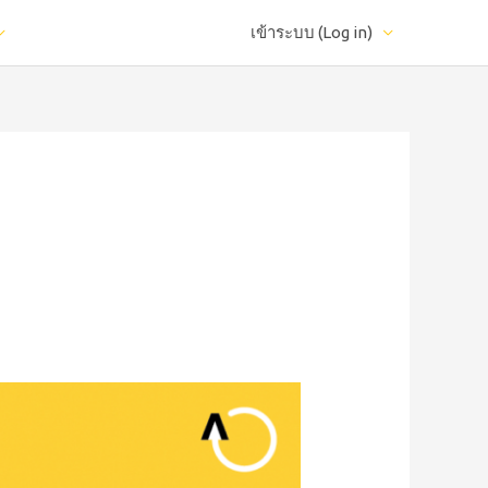
เข้าระบบ (Log in)