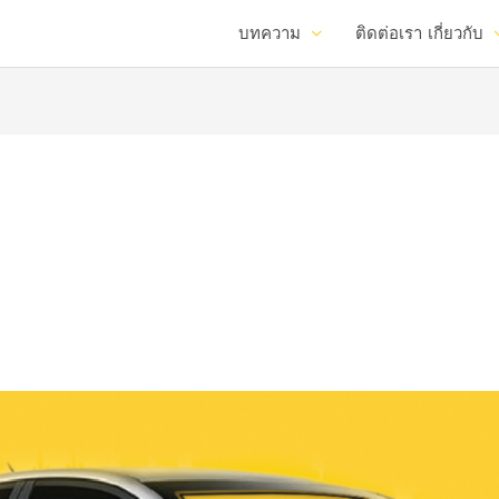
บทความ
ติดต่อเรา
เกี่ยวกับ